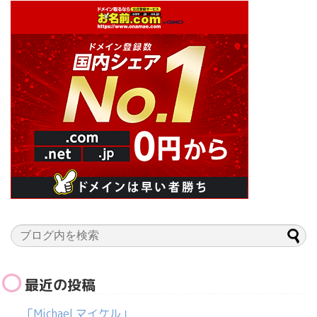
最近の投稿
「Michael マイケル」