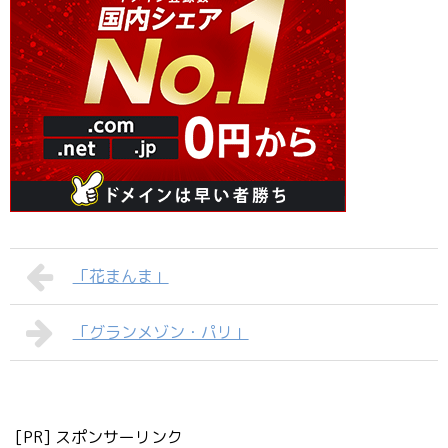
「花まんま」
「グランメゾン・パリ」
[PR] スポンサーリンク