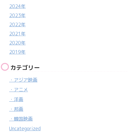
2024年
2023年
2022年
2021年
2020年
2019年
カテゴリー
・アジア映画
・アニメ
・洋画
・邦画
・韓国映画
Uncategorized