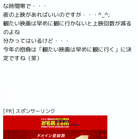
な時間帯で・・・
夜の上映があればいいのですが・・・^_^;
観たい映画は早めに観に行かないと上映回数が減る
のよね
分かってはいるけど・・・
今年の抱負は「観たい映画は早めに観に行く」に決
定ですね（笑）
[PR] スポンサーリンク