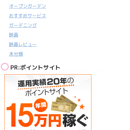
オープンガーデン
おすすめサービス
ガーデニング
映画
映画レビュー
未分類
PR:ポイントサイト