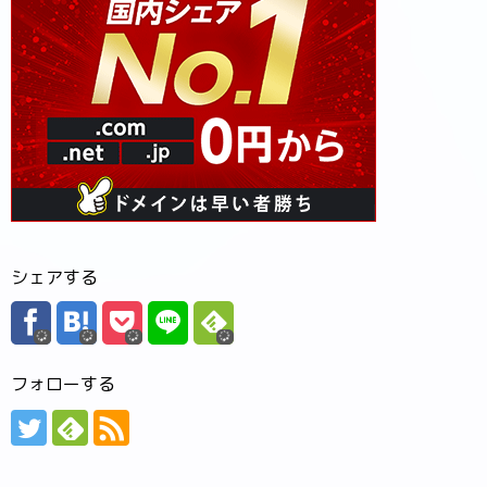
シェアする
フォローする