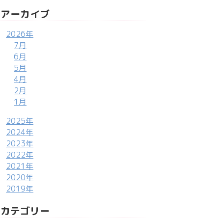
アーカイブ
2026年
7月
6月
5月
4月
2月
1月
2025年
2024年
2023年
2022年
2021年
2020年
2019年
カテゴリー