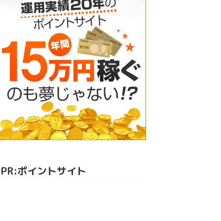
PR:ポイントサイト