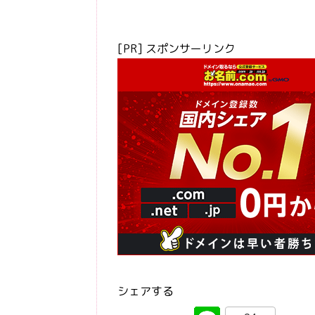
[PR] スポンサーリンク
シェアする