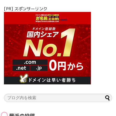
[PR] スポンサーリンク
最近の投稿