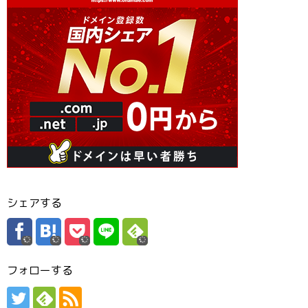
シェアする
フォローする