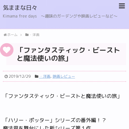
気ままな日々
Kimama free days 〜趣味のガーデングや映画レビューなど〜
ホーム
・洋画
「ファンタスティック・ビースト
と魔法使いの旅」
2019/12/29
・洋画
,
映画レビュー
「ファンタスティック・ビーストと魔法使いの旅」
「ハリー・ポッター」シリーズの番外編！？
魔法界を舞台にした新シリーズ第１作。