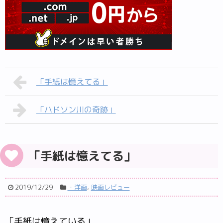
「手紙は憶えてる」
「ハドソン川の奇跡」
「手紙は憶えてる」
2019/12/29
・洋画
,
映画レビュー
「手紙は憶えている」