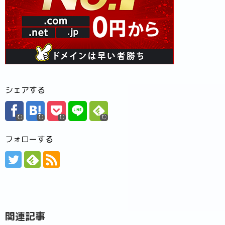
シェアする
フォローする
関連記事