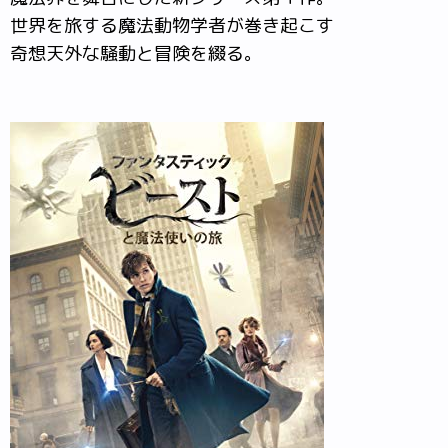
世界を旅する魔法動物学者が巻き起こす
奇想天外な騒動と冒険を綴る。