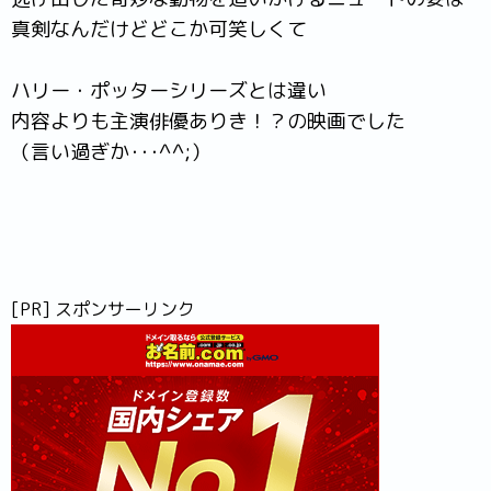
真剣なんだけどどこか可笑しくて
ハリー・ポッターシリーズとは違い
内容よりも主演俳優ありき！？の映画でした
（言い過ぎか･･･^^;）
[PR] スポンサーリンク