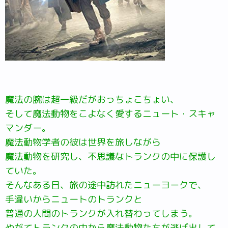
魔法の腕は超一級だがおっちょこちょい、
そして魔法動物をこよなく愛するニュート・スキャ
マンダー。
魔法動物学者の彼は世界を旅しながら
魔法動物を研究し、不思議なトランクの中に保護し
ていた。
そんなある日、旅の途中訪れたニューヨークで、
手違いからニュートのトランクと
普通の人間のトランクが入れ替わってしまう。
やがてトランクの中から魔法動物たちが逃げ出して