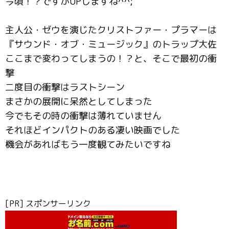
今頃！？ですがUPしますね^^;
主人公・ゼウを演じたクリストファー・プラマーは
『サウンド・オブ・ミュージック』のトラップ大佐
ここまで変わってしまうの！？と、そこで最初の衝
撃
二度目の衝撃はラストシーン
まさかの展開に呆然としてしまった
今でもその時の衝撃は薄れていません
それほどインパクトのある凄い映画でした
機会があればもう一度観てみたいですね
[PR] スポンサーリンク