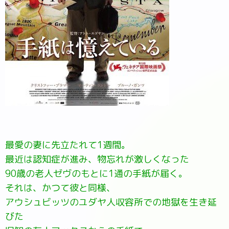
最愛の妻に先立たれて1週間。
最近は認知症が進み、物忘れが激しくなった
90歳の老人ゼヴのもとに1通の手紙が届く。
それは、かつて彼と同様、
アウシュビッツのユダヤ人収容所での地獄を生き延
びた