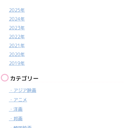
2025年
2024年
2023年
2022年
2021年
2020年
2019年
カテゴリー
・アジア映画
・アニメ
・洋画
・邦画