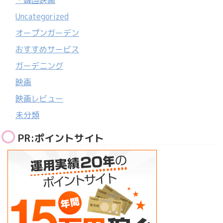
・韓国映画
Uncategorized
オープンガーデン
おすすめサービス
ガーデニング
映画
映画レビュー
未分類
PR:ポイントサイト