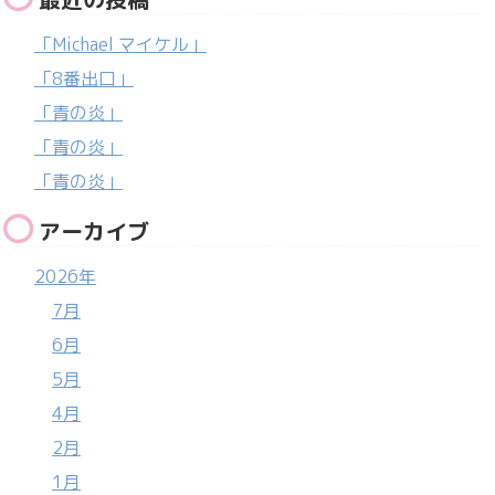
「Michael マイケル」
「8番出口」
「青の炎」
「青の炎」
「青の炎」
アーカイブ
2026年
7月
6月
5月
4月
2月
1月