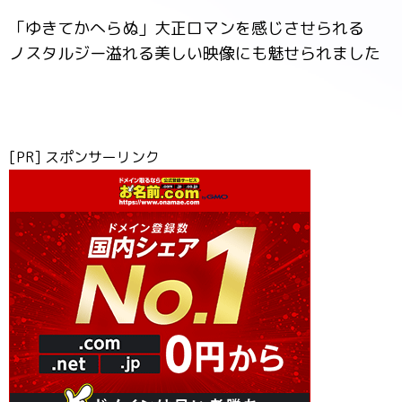
「ゆきてかへらぬ」大正ロマンを感じさせられる
ノスタルジー溢れる美しい映像にも魅せられました
[PR] スポンサーリンク