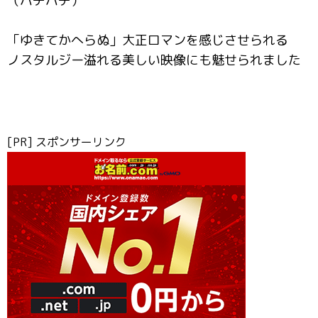
（パチパチ）
「ゆきてかへらぬ」大正ロマンを感じさせられる
ノスタルジー溢れる美しい映像にも魅せられました
[PR] スポンサーリンク