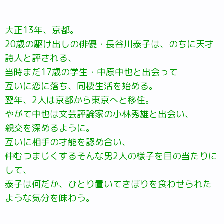
大正13年、京都。
20歳の駆け出しの俳優・長谷川泰子は、のちに天才
詩人と評される、
当時まだ17歳の学生・中原中也と出会って
互いに恋に落ち、同棲生活を始める。
翌年、2人は京都から東京へと移住。
やがて中也は文芸評論家の小林秀雄と出会い、
親交を深めるように。
互いに相手の才能を認め合い、
仲むつまじくするそんな男2人の様子を目の当たりに
して、
泰子は何だか、ひとり置いてきぼりを食わせられた
ような気分を味わう。