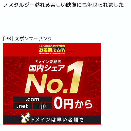
ノスタルジー溢れる美しい映像にも魅せられました
[PR] スポンサーリンク