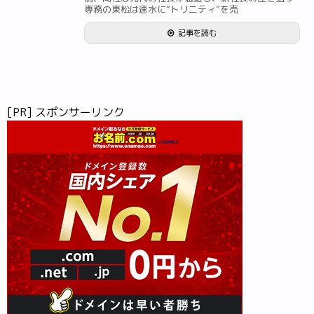
専務の東松は速水に“トリニティ”を売
記事を読む
[PR] スポンサーリンク