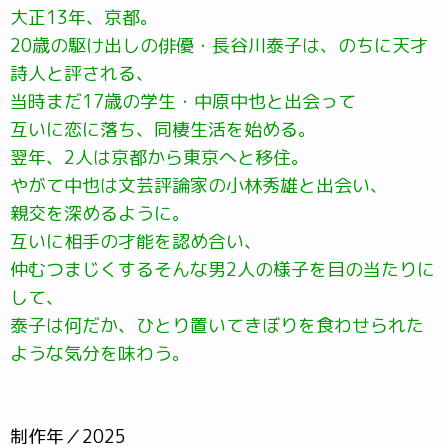
大正13年、京都。
20歳の駆け出しの俳優・長谷川泰子は、のちに天才
詩人と評される、
当時まだ17歳の学生・中原中也と出会って
互いに恋に落ち、同棲生活を始める。
翌年、2人は京都から東京へと移住。
やがて中也は文芸評論家の小林秀雄と出会い、
親交を深めるように。
互いに相手の才能を認め合い、
仲むつまじくするそんな男2人の様子を目の当たりに
して、
泰子は何だか、ひとり置いてきぼりを食わせられた
ような気分を味わう。
制作年／2025