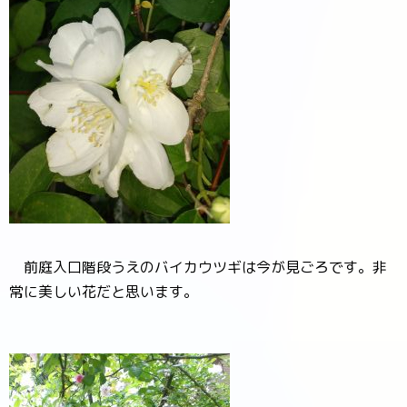
前庭入口階段うえのバイカウツギは今が見ごろです。非
常に美しい花だと思います。