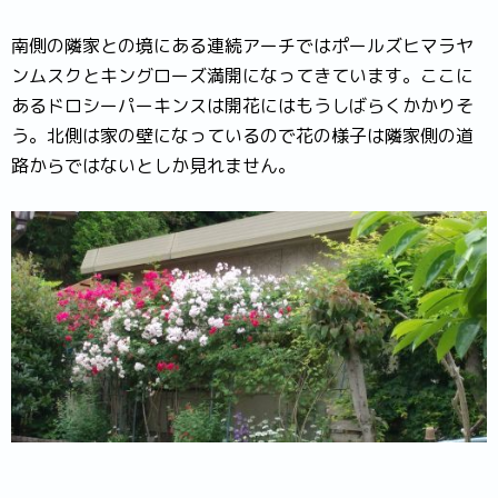
南側の隣家との境にある連続アーチではポールズヒマラヤ
ンムスクとキングローズ満開になってきています。ここに
あるドロシーパーキンスは開花にはもうしばらくかかりそ
う。北側は家の壁になっているので花の様子は隣家側の道
路からではないとしか見れません。