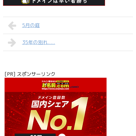
5月の庭
35年の別れ.....
[PR] スポンサーリンク