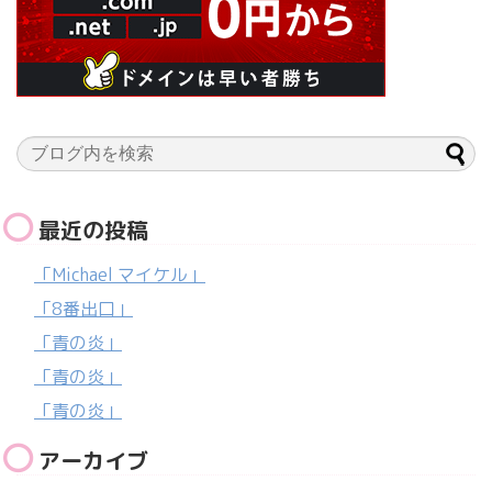
最近の投稿
「Michael マイケル」
「8番出口」
「青の炎」
「青の炎」
「青の炎」
アーカイブ