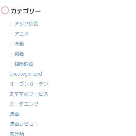
カテゴリー
・アジア映画
・アニメ
・洋画
・邦画
・韓国映画
Uncategorized
オープンガーデン
おすすめサービス
ガーデニング
映画
映画レビュー
未分類