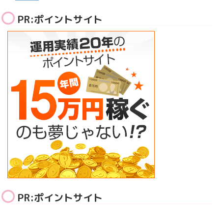
PR:ポイントサイト
PR:ポイントサイト