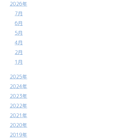
2026年
7月
6月
5月
4月
2月
1月
2025年
2024年
2023年
2022年
2021年
2020年
2019年