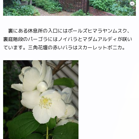
裏にある休息所の入口にはポールズヒマラヤンムスク、
裏庭階段のパーゴラにはノイバラとマダムアルディが咲い
ています。三角花壇の赤いバラはスカーレットボニカ。