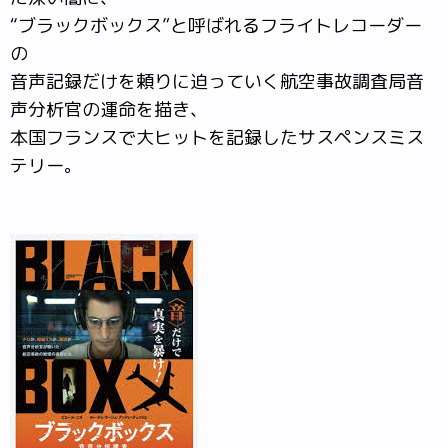
“ブラックボックス”と呼ばれるフライトレコーダー
の
音声記録だけを頼りに迫っていく航空事故調査局音
声分析官の運命を描き、
本国フランスで大ヒットを記録したサスペンスミス
テリー。