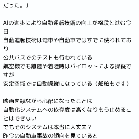
だった。』
AIの進歩により自動運転技術の向上が格段と進む今
日
自動運転技術は電車や自動車ではすでに使われてお
り
公共バスでのテストも行われている
航空機でも離陸や着陸時はパイロットによる操縦で
すが
安定空域では自動操縦になっている（船舶もです）
映画を観ながら心配になったことは
自動化システムへの依存度は高くなりもう止めるこ
とはできない
でもそのシステムは本当に大丈夫？
昨今の自動車事故の傾向を見ていると