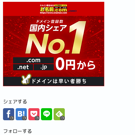
シェアする
フォローする