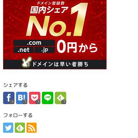
シェアする
フォローする