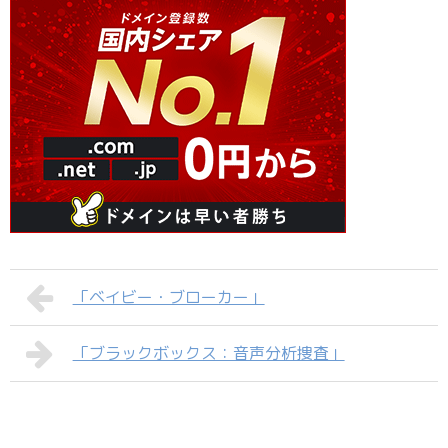
「ベイビー・ブローカー」
「ブラックボックス：音声分析捜査」