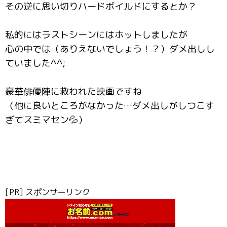
その逆に思い切りハードボイルドにするとか？
私的にはラストシーンにはホットしましたが
心の中では（ありえないでしょう！？）ダメ出しし
ていました^^;
豪華俳優陣に救われた映画ですね
（他に良いところがなかった…ダメ出しがしつこす
ぎてスミマセン💦）
[PR] スポンサーリンク