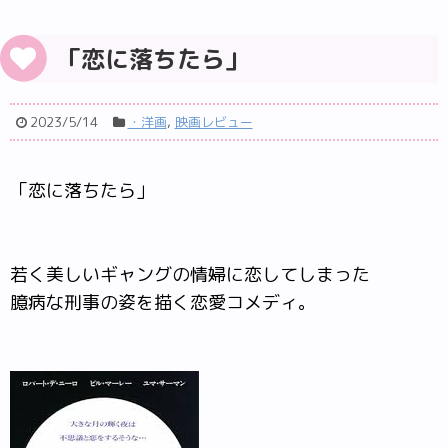
「恋に落ちたら」
2023/5/14
・洋画
,
映画レビュー
「恋に落ちたら」
若く美しいギャングの情婦に恋してしまった
臆病な刑事の姿を描く恋愛コメディ。