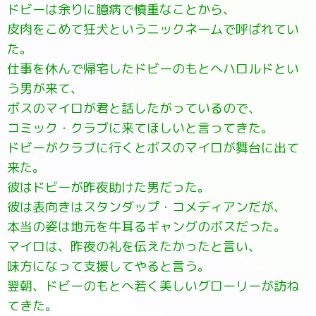
ドビーは余りに臆病で慎重なことから、
皮肉をこめて狂犬というニックネームで呼ばれてい
た。
仕事を休んで帰宅したドビーのもとへハロルドとい
う男が来て、
ボスのマイロが君と話したがっているので、
コミック・クラブに来てほしいと言ってきた。
ドビーがクラブに行くとボスのマイロが舞台に出て
来た。
彼はドビーが昨夜助けた男だった。
彼は表向きはスタンダップ・コメディアンだが、
本当の姿は地元を牛耳るギャングのボスだった。
マイロは、昨夜の礼を伝えたかったと言い、
味方になって支援してやると言う。
翌朝、ドビーのもとへ若く美しいグローリーが訪ね
てきた。