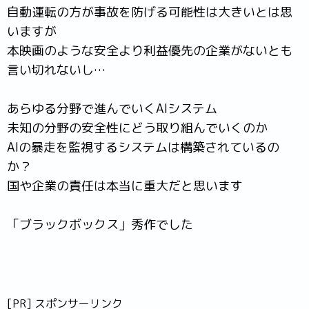
自動運転の方が事故を防げる可能性は大きいとは思
いますが
本映画のような安全より利益優先の企業がないとも
言い切れないし…
あらゆる分野で進んでいくAIシステム
未知の分野の安全性にどう取り組んでいくのか
AIの暴走を監視するシステムは構築されているの
か？
国や企業の責任は本当に重大だと思います
「ブラックボックス」秀作でした
[PR] スポンサーリンク