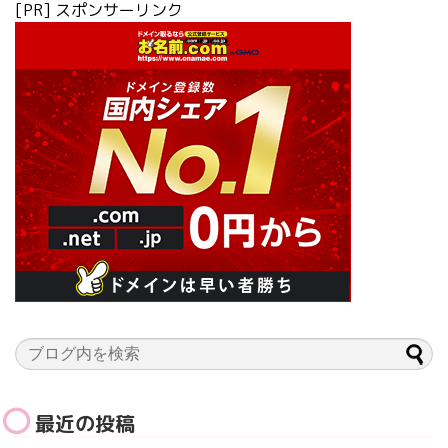
[PR] スポンサーリンク
最近の投稿