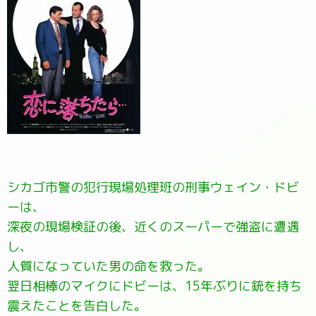
シカゴ市警の犯行現場処理班の刑事ウェイン・ドビ
ーは、
深夜の現場検証の後、近くのスーパーで強盗に遭遇
し、
人質になっていた男の命を救った。
翌日相棒のマイクにドビーは、15年ぶりに銃を持ち
震えたことを告白した。