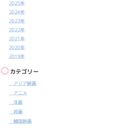
2025年
2024年
2023年
2022年
2021年
2020年
2019年
カテゴリー
・アジア映画
・アニメ
・洋画
・邦画
・韓国映画