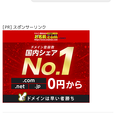
[PR] スポンサーリンク