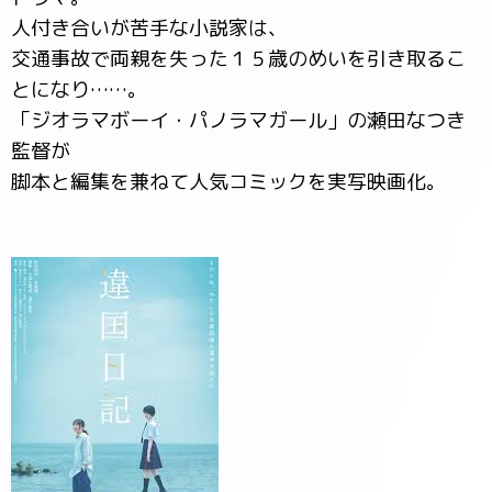
人付き合いが苦手な小説家は、
交通事故で両親を失った１５歳のめいを引き取るこ
とになり……。
「ジオラマボーイ・パノラマガール」の瀬田なつき
監督が
脚本と編集を兼ねて人気コミックを実写映画化。