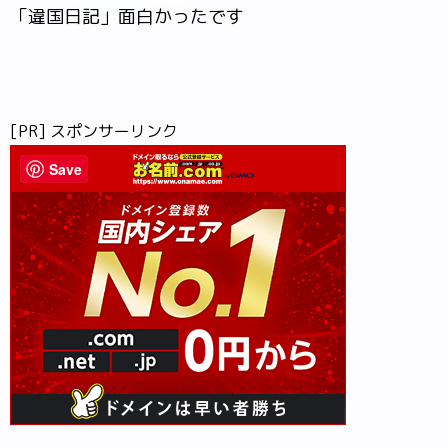
「違国日記」面白かったです
[PR] スポンサーリンク
Save