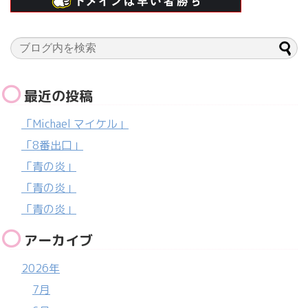
最近の投稿
「Michael マイケル」
「8番出口」
「青の炎」
「青の炎」
「青の炎」
アーカイブ
2026年
7月