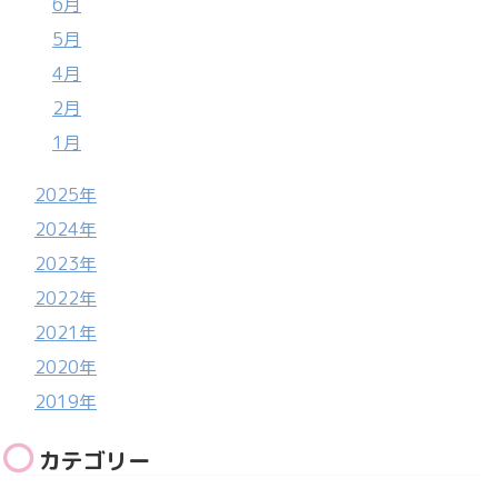
6月
5月
4月
2月
1月
2025年
2024年
2023年
2022年
2021年
2020年
2019年
カテゴリー