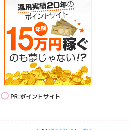
PR:ポイントサイト