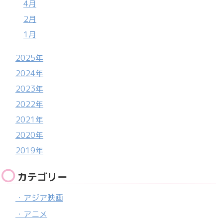
4月
2月
1月
2025年
2024年
2023年
2022年
2021年
2020年
2019年
カテゴリー
・アジア映画
・アニメ