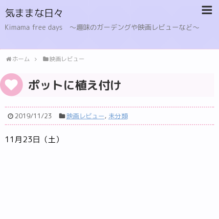
気ままな日々
Kimama free days 〜趣味のガーデングや映画レビューなど〜
ホーム
映画レビュー
ポットに植え付け
2019/11/23
映画レビュー
,
未分類
11月23日（土）