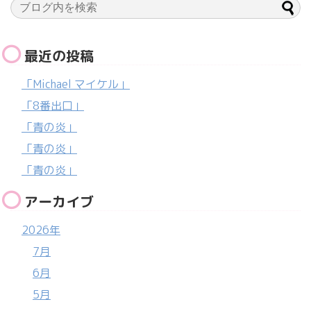
最近の投稿
「Michael マイケル」
「8番出口」
「青の炎」
「青の炎」
「青の炎」
アーカイブ
2026年
7月
6月
5月