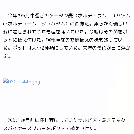
今年の5月中過ぎのタータン麦（ホルディウム・ユバツム
orホルデューム・シュバタム）の画像だ。柔らかく優しい
姿に魅せられて今年も種を蒔いていた。今朝はその苗をポ
ットに植え付けた。宿根草なので鉢植えの株も残ってい
る。ポットは大小2種類にしている。来年の景色が目に浮か
ぶ。
次は1か月前に挿し芽にしていたサルビア・ミステック・
スパイヤーズブルーをポットに植えつけた。