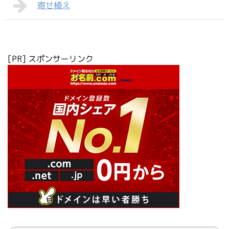
寄せ植え
[PR] スポンサーリンク