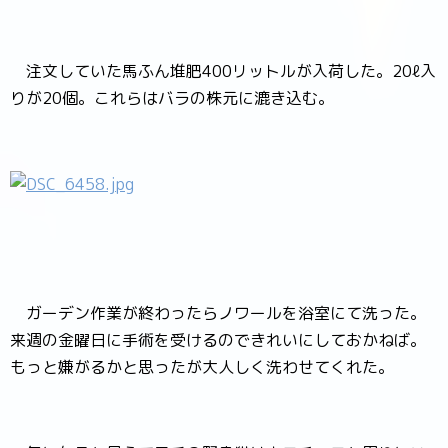
注文していた馬ふん堆肥400リットルが入荷した。20ℓ入
りが20個。これらはバラの株元に漉き込む。
ガーデン作業が終わったらノワールを浴室にて洗った。
来週の金曜日に手術を受けるのできれいにしておかねば。
もっと嫌がるかと思ったが大人しく洗わせてくれた。