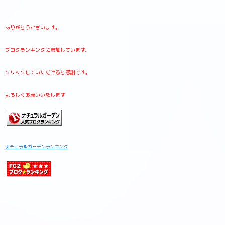
ありがとうございます。
ブログランキングに参加しています。
クリックしていただけると感謝です。
よろしくお願いいたします
ナチュラルガーデンランキング