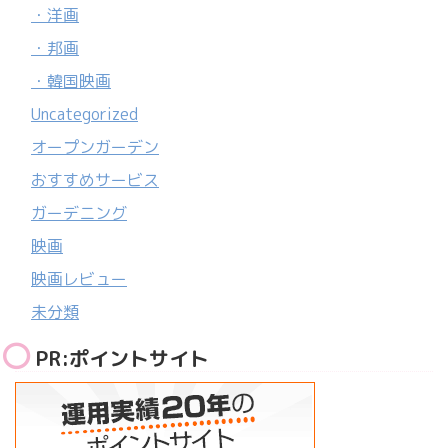
・洋画
・邦画
・韓国映画
Uncategorized
オープンガーデン
おすすめサービス
ガーデニング
映画
映画レビュー
未分類
PR:ポイントサイト