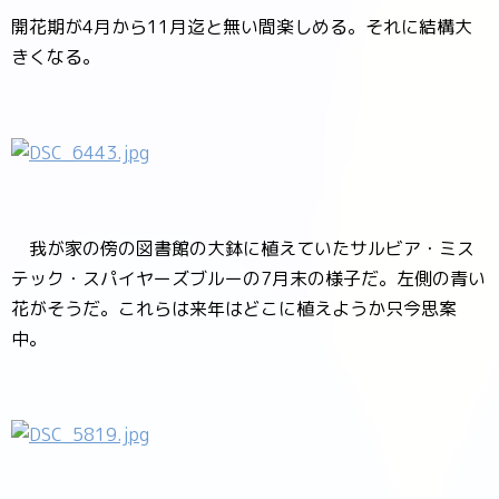
開花期が4月から11月迄と無い間楽しめる。それに結構大
きくなる。
我が家の傍の図書館の大鉢に植えていたサルビア・ミス
テック・スパイヤーズブルーの7月末の様子だ。左側の青い
花がそうだ。これらは来年はどこに植えようか只今思案
中。