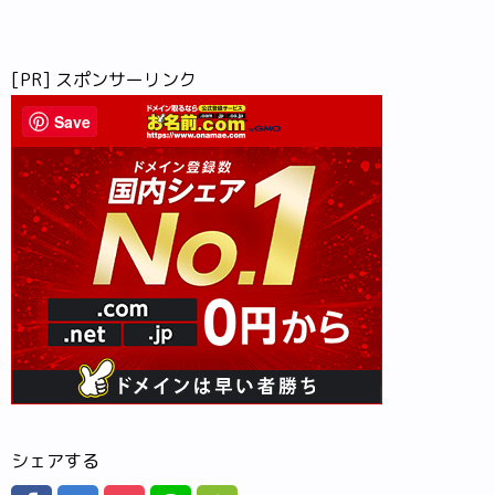
[PR] スポンサーリンク
Save
シェアする