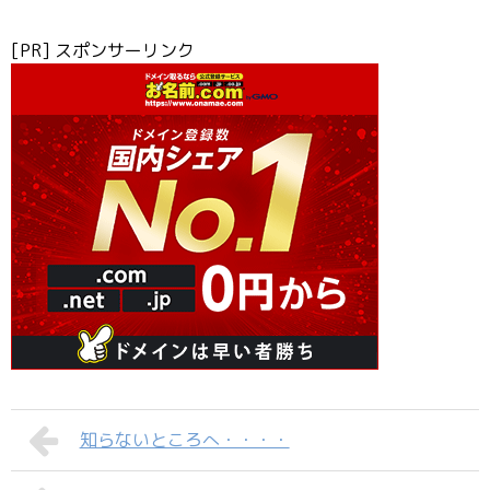
[PR] スポンサーリンク
知らないところへ・・・・