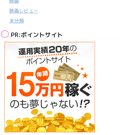
映画
映画レビュー
未分類
PR:ポイントサイト