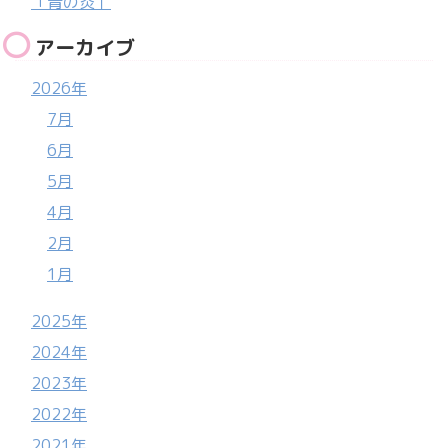
「青の炎」
アーカイブ
2026年
7月
6月
5月
4月
2月
1月
2025年
2024年
2023年
2022年
2021年