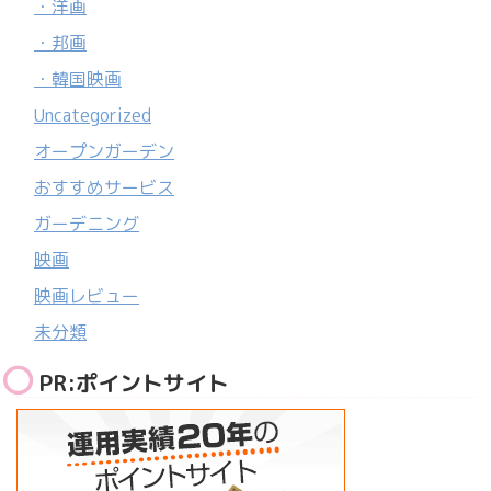
・洋画
・邦画
・韓国映画
Uncategorized
オープンガーデン
おすすめサービス
ガーデニング
映画
映画レビュー
未分類
PR:ポイントサイト