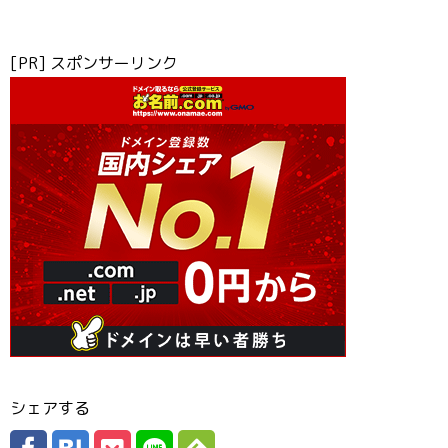
[PR] スポンサーリンク
シェアする