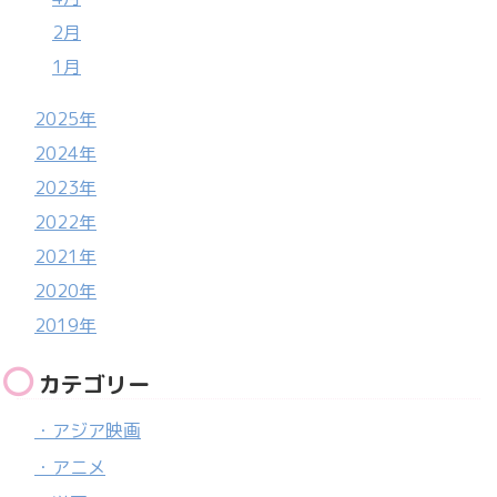
2月
1月
2025年
2024年
2023年
2022年
2021年
2020年
2019年
カテゴリー
・アジア映画
・アニメ