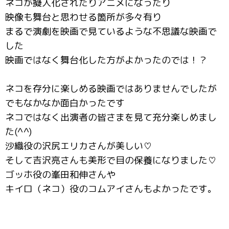
ネコが擬人化されたりアニメになったり
映像も舞台と思わせる箇所が多々有り
まるで演劇を映画で見ているような不思議な映画で
した
映画ではなく舞台化した方がよかったのでは！？
ネコを存分に楽しめる映画ではありませんでしたが
でもなかなか面白かったです
ネコではなく出演者の皆さまを見て充分楽しめまし
た(^^)
沙織役の沢尻エリカさんが美しい♡
そして吉沢亮さんも美形で目の保養になりました♡
ゴッホ役の峯田和伸さんや
キイロ（ネコ）役のコムアイさんもよかったです。