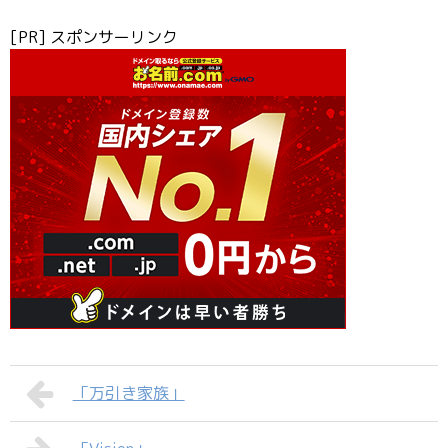
[PR] スポンサーリンク
「万引き家族」