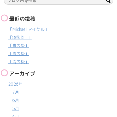
最近の投稿
「Michael マイケル」
「8番出口」
「青の炎」
「青の炎」
「青の炎」
アーカイブ
2026年
7月
6月
5月
4月