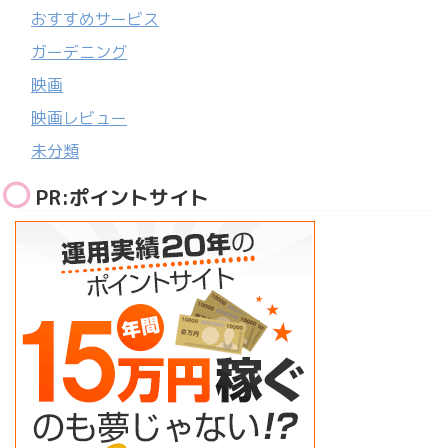
おすすめサービス
ガーデニング
映画
映画レビュー
未分類
PR:ポイントサイト