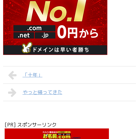
「十年」
やっと帰ってきた
[PR] スポンサーリンク