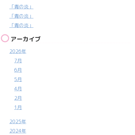
「青の炎」
「青の炎」
「青の炎」
アーカイブ
2026年
7月
6月
5月
4月
2月
1月
2025年
2024年