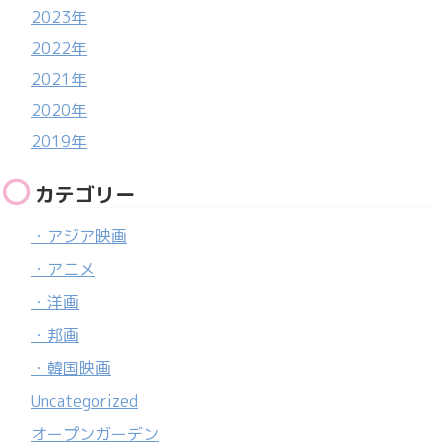
2023年
2022年
2021年
2020年
2019年
カテゴリー
・アジア映画
・アニメ
・洋画
・邦画
・韓国映画
Uncategorized
オープンガーデン