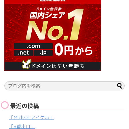
最近の投稿
「Michael マイケル」
「8番出口」