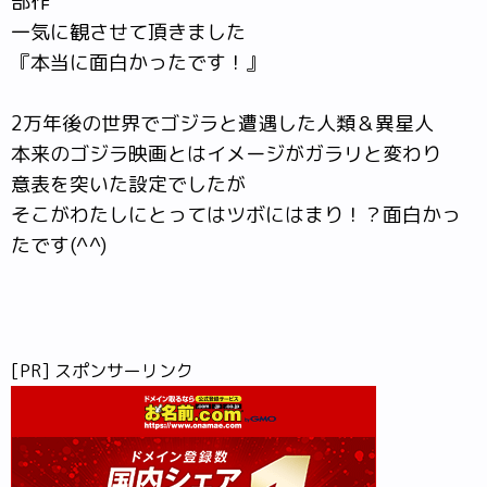
部作
一気に観させて頂きました
『本当に面白かったです！』
2万年後の世界でゴジラと遭遇した人類＆異星人
本来のゴジラ映画とはイメージがガラリと変わり
意表を突いた設定でしたが
そこがわたしにとってはツボにはまり！？面白かっ
たです(^^)
[PR] スポンサーリンク