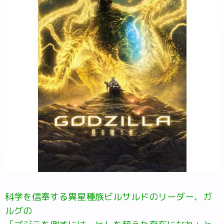
科学を信奉する異星種族ビルサルドのリーダー、ガ
ルグの