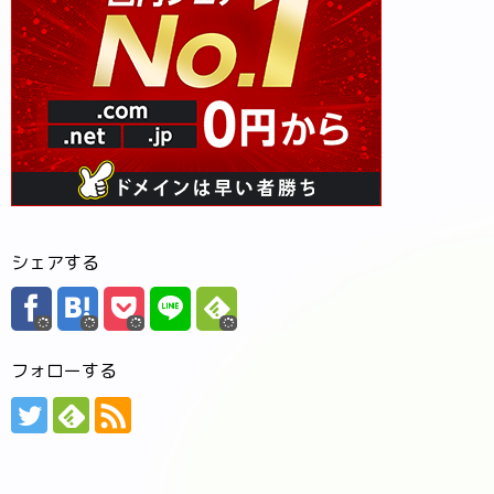
シェアする
フォローする