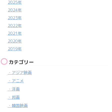
2025年
2024年
2023年
2022年
2021年
2020年
2019年
カテゴリー
・アジア映画
・アニメ
・洋画
・邦画
・韓国映画