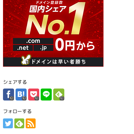
シェアする
フォローする