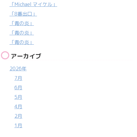
「Michael マイケル」
「8番出口」
「青の炎」
「青の炎」
「青の炎」
アーカイブ
2026年
7月
6月
5月
4月
2月
1月