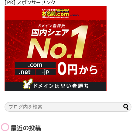
[PR] スポンサーリンク
最近の投稿