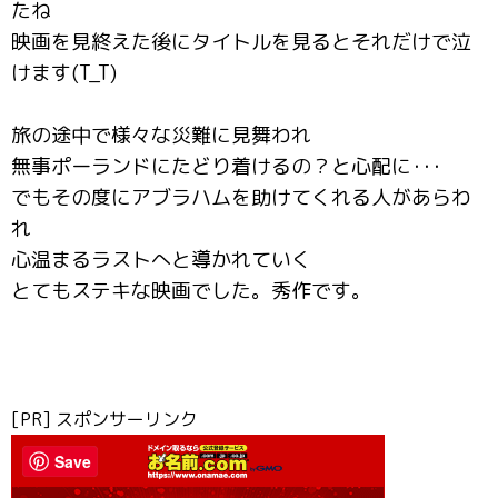
たね
映画を見終えた後にタイトルを見るとそれだけで泣
けます(T_T)
旅の途中で様々な災難に見舞われ
無事ポーランドにたどり着けるの？と心配に･･･
でもその度にアブラハムを助けてくれる人があらわ
れ
心温まるラストへと導かれていく
とてもステキな映画でした。秀作です。
[PR] スポンサーリンク
Save