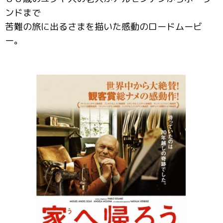
ンドまで
苦難の旅に出るさまを描いた感動のロードムービ
ー。