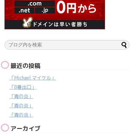
最近の投稿
「Michael マイケル」
「8番出口」
「青の炎」
「青の炎」
「青の炎」
アーカイブ