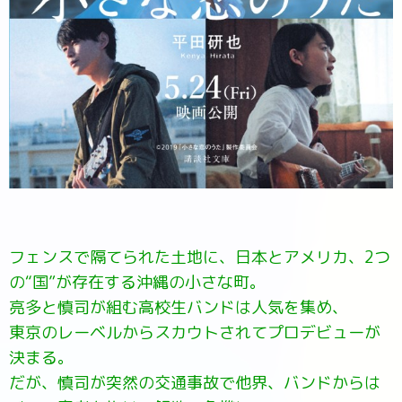
フェンスで隔てられた土地に、日本とアメリカ、2つ
の“国”が存在する沖縄の小さな町。
亮多と慎司が組む高校生バンドは人気を集め、
東京のレーベルからスカウトされてプロデビューが
決まる。
だが、慎司が突然の交通事故で他界、バンドからは