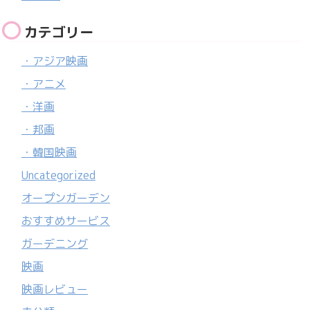
カテゴリー
・アジア映画
・アニメ
・洋画
・邦画
・韓国映画
Uncategorized
オープンガーデン
おすすめサービス
ガーデニング
映画
映画レビュー