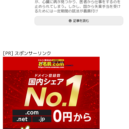
が、心臓に病が見つかり、医者から仕事をするのを
止められてしまう。しかし、国から失業手当を受け
るためには一定期間の就活が義務付け
記事を読む
[PR] スポンサーリンク