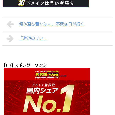
何か落ち着かない、不安な日が続く
「海辺のリア」
[PR] スポンサーリンク