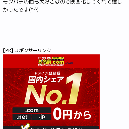
モンパチの曲も大好きなので映画化してくれて嬉し
かったです(^^)
[PR] スポンサーリンク