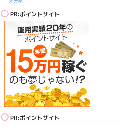
未分類
PR:ポイントサイト
PR:ポイントサイト