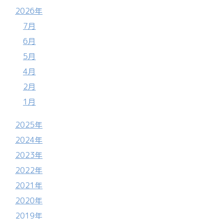
2026年
7月
6月
5月
4月
2月
1月
2025年
2024年
2023年
2022年
2021年
2020年
2019年