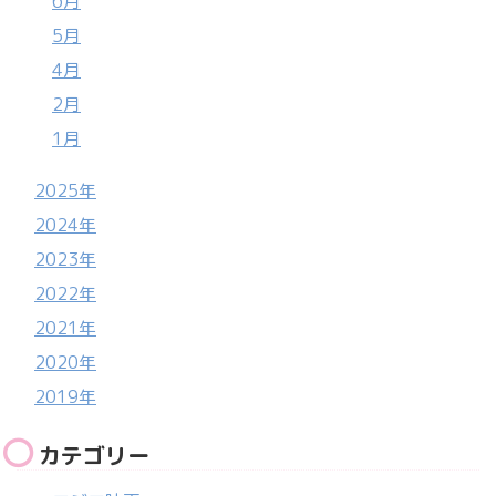
6月
5月
4月
2月
1月
2025年
2024年
2023年
2022年
2021年
2020年
2019年
カテゴリー