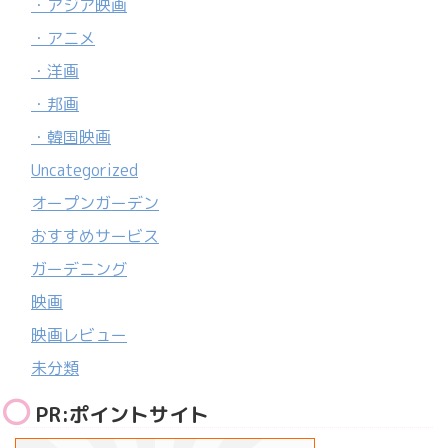
・アジア映画
・アニメ
・洋画
・邦画
・韓国映画
Uncategorized
オープンガーデン
おすすめサービス
ガーデニング
映画
映画レビュー
未分類
PR:ポイントサイト