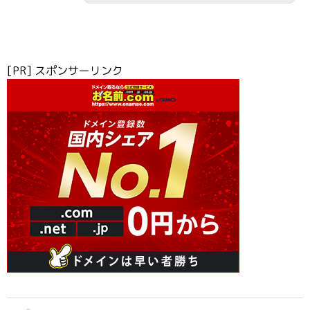
[PR] スポンサーリンク