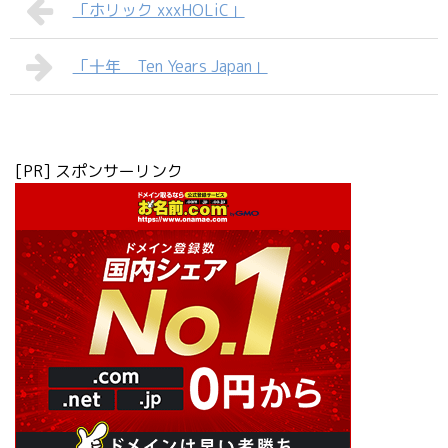
「ホリック xxxHOLiC」
「十年 Ten Years Japan」
[PR] スポンサーリンク