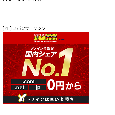
[PR] スポンサーリンク