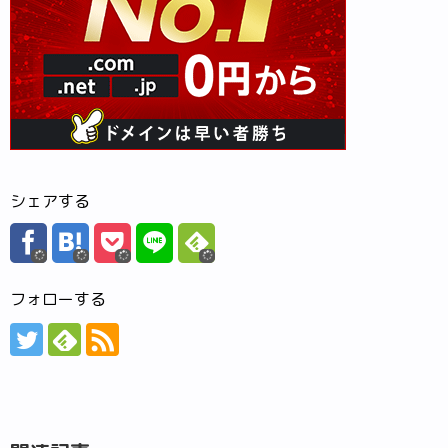
シェアする
フォローする