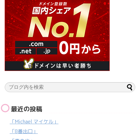
最近の投稿
「Michael マイケル」
「8番出口」