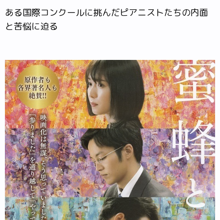
ある国際コンクールに挑んだピアニストたちの内面
と苦悩に迫る