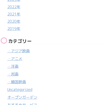
2022年
2021年
2020年
2019年
カテゴリー
・アジア映画
・アニメ
・洋画
・邦画
・韓国映画
Uncategorized
オープンガーデン