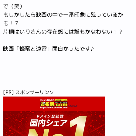
で（笑）
もしかしたら映画の中で一番印象に残っているか
も！？
片桐はいりさんの存在感には誰もかなわない！？
映画「蜂蜜と遠雷」面白かったです♪
[PR] スポンサーリンク