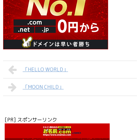
「HELLO WORLD」
「MOON CHILD」
[PR] スポンサーリンク