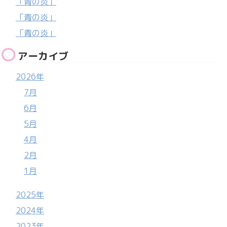
「青の炎」
「青の炎」
「青の炎」
アーカイブ
2026年
7月
6月
5月
4月
2月
1月
2025年
2024年
2023年