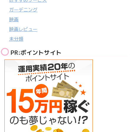
おすすめサービス
ガーデニング
映画
映画レビュー
未分類
PR:ポイントサイト