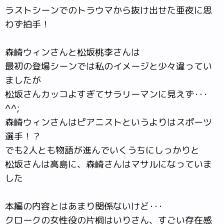
ラストシーンでのトラウマから抜け出せた亜夜に思
わず拍手！
森崎ウィンさんと松坂桃李さんは
最初の登場シーンでは私のイメージと少々違ってい
ましたが
松坂さんカッコよすぎてサラリーマンに見えず･･･
^^;
森崎ウィンさんはピアニストというよりはスポーツ
選手！？
でも2人とも物語が進んでいくうちにしっかりと
松坂さんは高島に、森崎さんはマサルになっていま
した
本編の内容とはあまり関係ないけど･･･
クロークの女性役の片桐はいりさん、すごい存在感