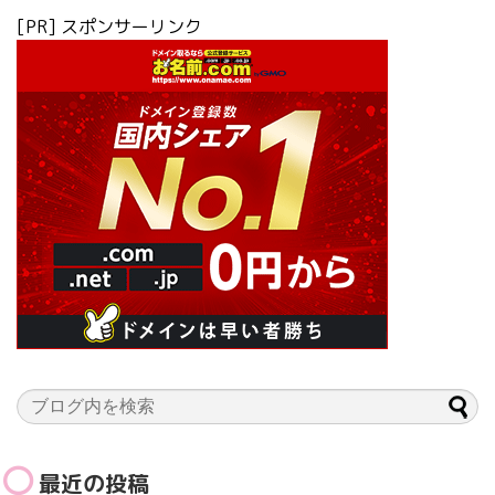
[PR] スポンサーリンク
最近の投稿