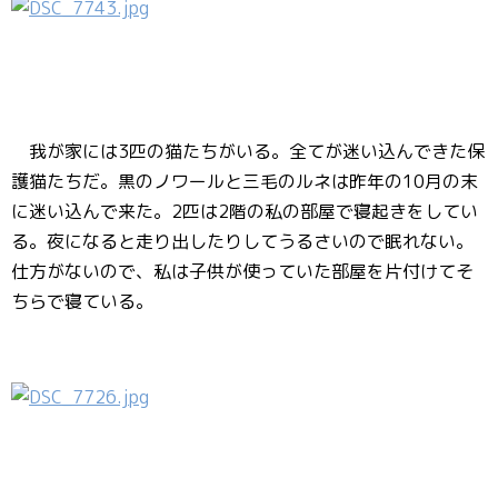
我が家には3匹の猫たちがいる。全てが迷い込んできた保
護猫たちだ。黒のノワールと三毛のルネは昨年の10月の末
に迷い込んで来た。2匹は2階の私の部屋で寝起きをしてい
る。夜になると走り出したりしてうるさいので眠れない。
仕方がないので、私は子供が使っていた部屋を片付けてそ
ちらで寝ている。