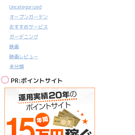
Uncategorized
オープンガーデン
おすすめサービス
ガーデニング
映画
映画レビュー
未分類
PR:ポイントサイト