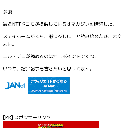
余談：
最近NTTドコモが提供しているｄマガジンを購読した。
ステイホームがてら、暇つぶしに。と読み始めたが、大変
よい。
エル・デコが読めるのは押しポイントですね。
いつか、紹介記事も書きたいと思ってます。
[PR] スポンサーリンク