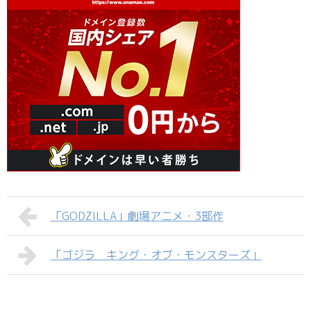
「GODZILLA」劇場アニメ・3部作
「ゴジラ キング・オブ・モンスターズ」