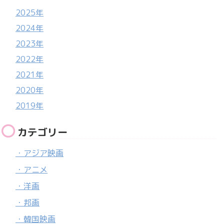
2025年
2024年
2023年
2022年
2021年
2020年
2019年
カテゴリー
・アジア映画
・アニメ
・洋画
・邦画
・韓国映画