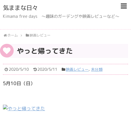
気ままな日々
Kimama free days 〜趣味のガーデングや映画レビューなど〜
ホーム
映画レビュー
やっと帰ってきた
2020/5/10
2020/5/11
映画レビュー
,
未分類
5月10日（日）