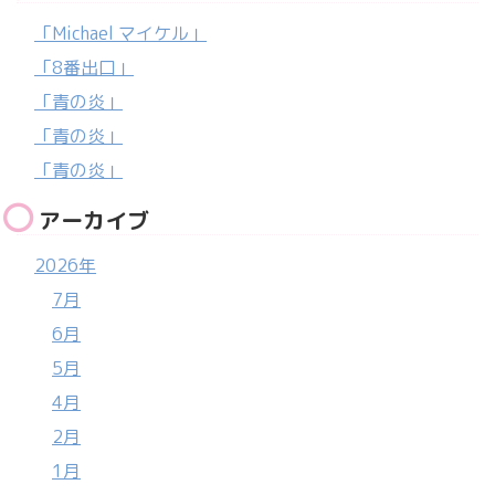
「Michael マイケル」
「8番出口」
「青の炎」
「青の炎」
「青の炎」
アーカイブ
2026年
7月
6月
5月
4月
2月
1月