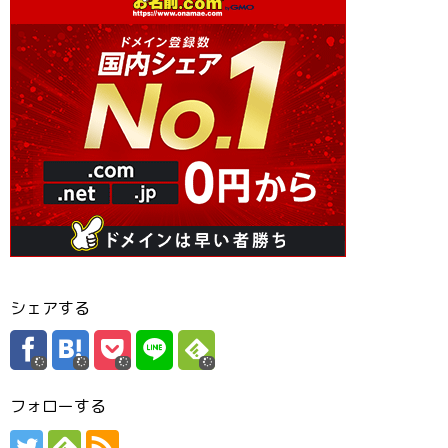
シェアする
フォローする