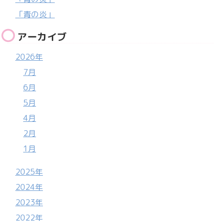
「青の炎」
アーカイブ
2026年
7月
6月
5月
4月
2月
1月
2025年
2024年
2023年
2022年