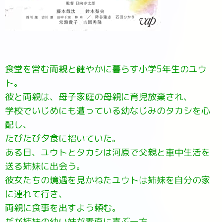
食堂を営む両親と健やかに暮らす小学5年生のユウ
ト。
彼と両親は、母子家庭の母親に育児放棄され、
学校でいじめにも遭っている幼なじみのタカシを心
配し、
たびたび夕食に招いていた。
ある日、ユウトとタカシは河原で父親と車中生活を
送る姉妹に出会う。
彼女たちの境遇を見かねたユウトは姉妹を自分の家
に連れて行き、
両親に食事を出すよう頼む。
だが姉妹の幼い妹が素直に喜ぶ一方、