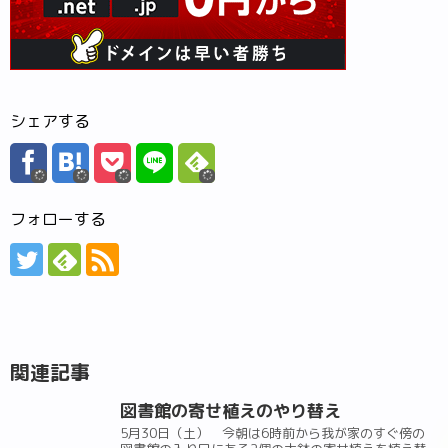
シェアする
フォローする
関連記事
図書館の寄せ植えのやり替え
5月30日（土） 今朝は6時前から我が家のすぐ傍の