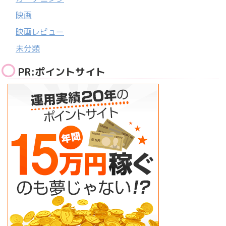
映画
映画レビュー
未分類
PR:ポイントサイト