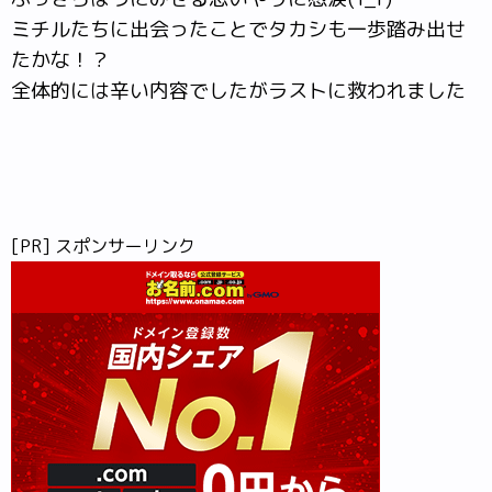
ミチルたちに出会ったことでタカシも一歩踏み出せ
たかな！？
全体的には辛い内容でしたがラストに救われました
[PR] スポンサーリンク