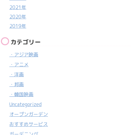
2021年
2020年
2019年
カテゴリー
・アジア映画
・アニメ
・洋画
・邦画
・韓国映画
Uncategorized
オープンガーデン
おすすめサービス
ガーデニング