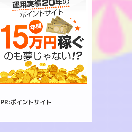
PR:ポイントサイト