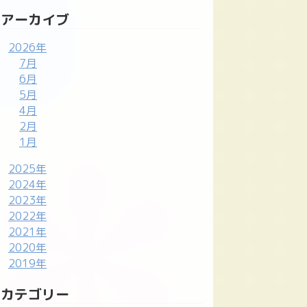
アーカイブ
2026年
7月
6月
5月
4月
2月
1月
2025年
2024年
2023年
2022年
2021年
2020年
2019年
カテゴリー