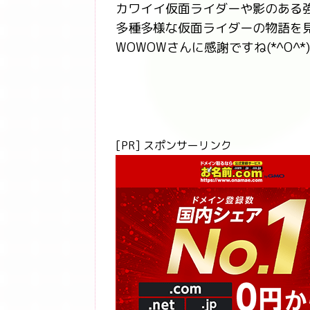
カワイイ仮面ライダーや影のある
多種多様な仮面ライダーの物語を
WOWOWさんに感謝ですね(*^O^*)
[PR] スポンサーリンク