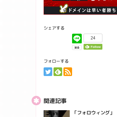
シェアする
24
フォローする
関連記事
「フォロウィング」