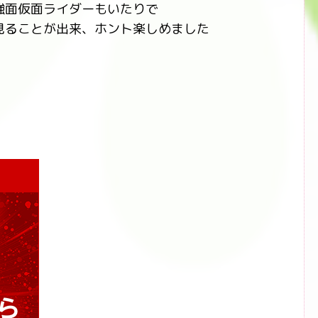
強面仮面ライダーもいたりで
見ることが出来、ホント楽しめました