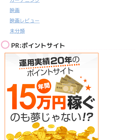
ガーデニング
映画
映画レビュー
未分類
PR:ポイントサイト