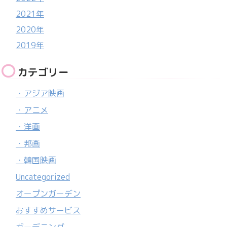
2021年
2020年
2019年
カテゴリー
・アジア映画
・アニメ
・洋画
・邦画
・韓国映画
Uncategorized
オープンガーデン
おすすめサービス