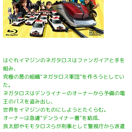
はぐれイマジンのネガタロスはファンガイアと手を
組み、
究極の悪の組織“ネガタロス軍団”を作ろうとしてい
た。
ネガタロスはデンライナーのオーナーから予備の電
王のパスを盗み出し、
世界をイマジンのものにしようとたくらむ。
オーナーは急遽“デンライナー署”を結成、
良太郎やモモタロスらが刑事として警視庁から派遣