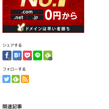
シェアする
フォローする
関連記事