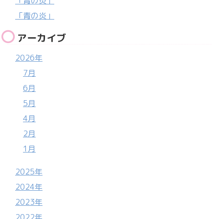
「青の炎」
「青の炎」
アーカイブ
2026年
7月
6月
5月
4月
2月
1月
2025年
2024年
2023年
2022年