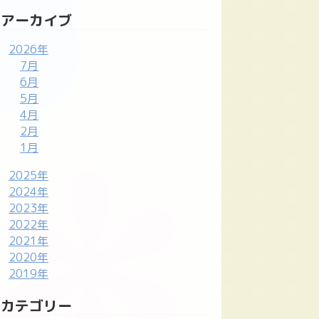
アーカイブ
2026年
7月
6月
5月
4月
2月
1月
2025年
2024年
2023年
2022年
2021年
2020年
2019年
カテゴリー