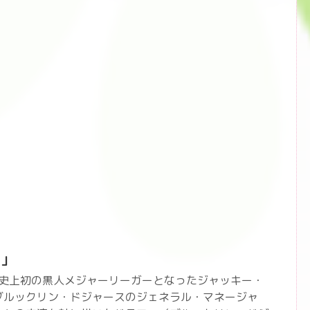
男」
」史上初の黒人メジャーリーガーとなったジャッキー・
ブルックリン・ドジャースのジェネラル・マネージャ