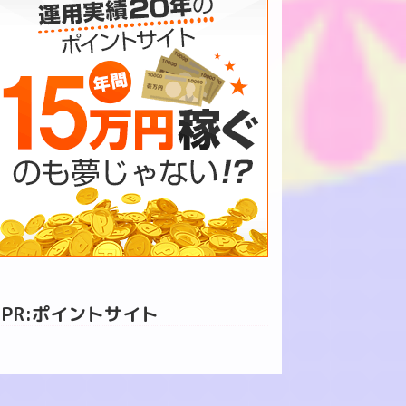
PR:ポイントサイト