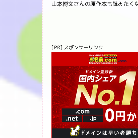
山本博文さんの原作本も読みたく
[PR] スポンサーリンク