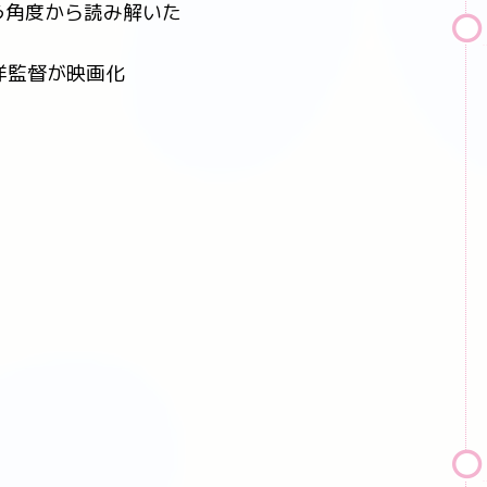
う角度から読み解いた
洋監督が映画化