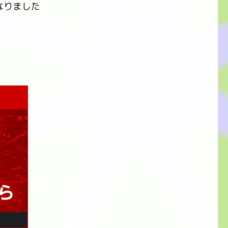
なりました