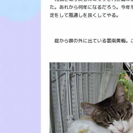
た。あれから何年になるだろう。今年
定をして風通しを良くしてやる。
庭から塀の外に出ている雲南黄梅。