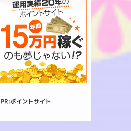
PR:ポイントサイト