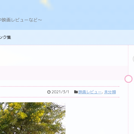
デングや映画レビューなど〜
ンク集
2021/3/1
映画レビュー
,
未分類