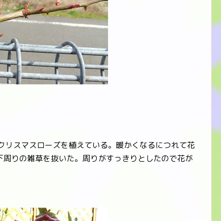
クリスマスローズを植えている。暖かくなるにつれて花
下周りの雑草を抜いた。周りがすっきりとしたので花が