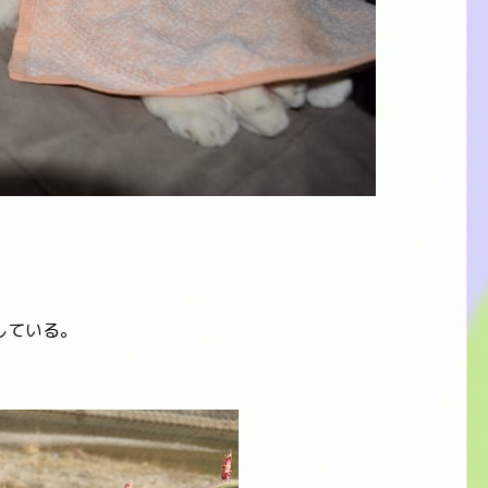
している。