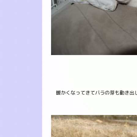
暖かくなってきてバラの芽も動き出