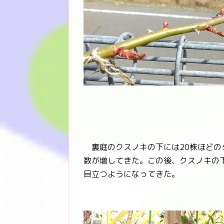
裏庭のクスノキの下には20株ほどの
数が増してきた。この後、クスノキの
目立つようになってきた。