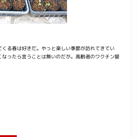
くる春は好きだ。やっと楽しい季節が訪れてきてい
くなったら言うことは無いのだが。高齢者のワクチン接