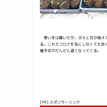
寒い冬は嫌いだが、次々と花が増えて
る。これでコロナを気にしなくても良
種予定がだんだん遅くなってくる。
[PR] スポンサーリンク