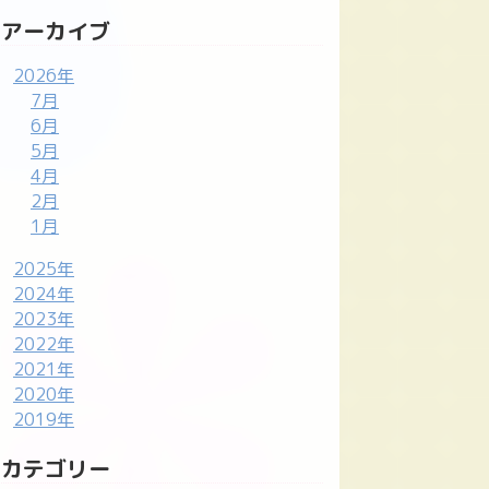
アーカイブ
2026年
7月
6月
5月
4月
2月
1月
2025年
2024年
2023年
2022年
2021年
2020年
2019年
カテゴリー