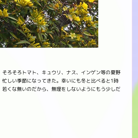
そろそろトマト、キュウリ、ナス、インゲン等の夏野
。忙しい季節になってきた。幸いにも冬と比べると1時
。若くな無いのだから、無理をしないようにもう少しだ