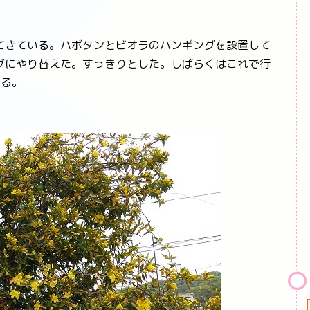
きている。ハボタンとビオラのハンギングを設置して
グにやり替えた。すっきりとした。しばらくはこれで行
いる。