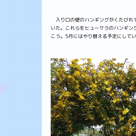
入り口の壁のハンギングがくたびれて
いた。これらをヒューケラのハンギン
こう。5月にはやり替える予定にして