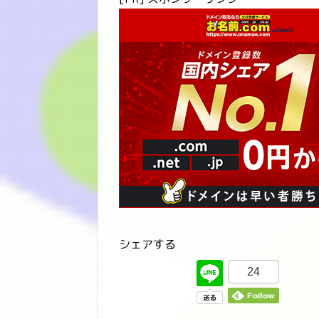
シェアする
24