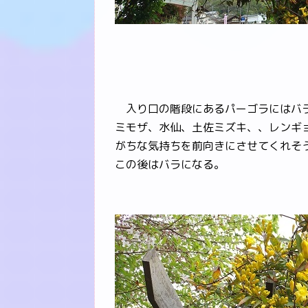
入り口の階段にあるパーゴラにはバラ
ミモザ、水仙、土佐ミズキ、、レンギ
がちな気持ちを前向きにさせてくれそ
この後はバラになる。