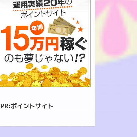
PR:ポイントサイト