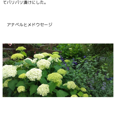
てパリパリ漬けにした。
アナベルとメドウセージ