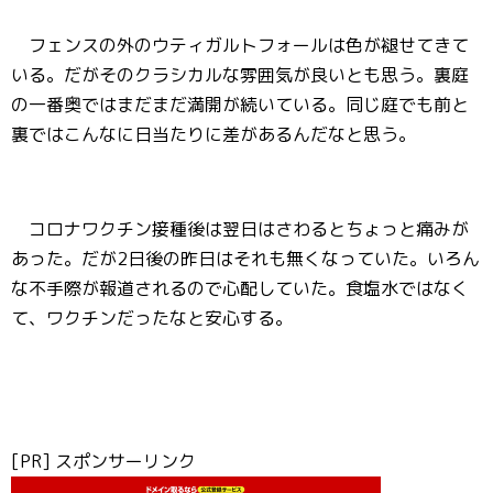
フェンスの外のウティガルトフォールは色が褪せてきて
いる。だがそのクラシカルな雰囲気が良いとも思う。裏庭
の一番奥ではまだまだ満開が続いている。同じ庭でも前と
裏ではこんなに日当たりに差があるんだなと思う。
コロナワクチン接種後は翌日はさわるとちょっと痛みが
あった。だが2日後の昨日はそれも無くなっていた。いろん
な不手際が報道されるので心配していた。食塩水ではなく
て、ワクチンだったなと安心する。
[PR] スポンサーリンク