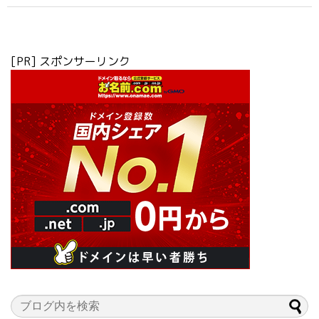
[PR] スポンサーリンク