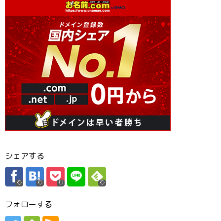
シェアする
フォローする