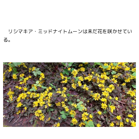
リシマキア・ミッドナイトムーンは未だ花を咲かせてい
る。