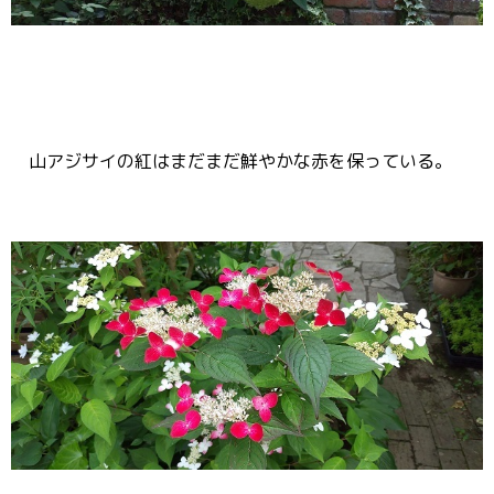
山アジサイの紅はまだまだ鮮やかな赤を保っている。