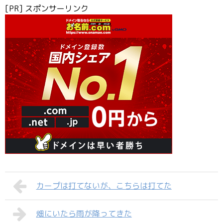
[PR] スポンサーリンク
カープは打てないが、こちらは打てた
畑にいたら雨が降ってきた