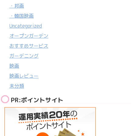
・邦画
・韓国映画
Uncategorized
オープンガーデン
おすすめサービス
ガーデニング
映画
映画レビュー
未分類
PR:ポイントサイト