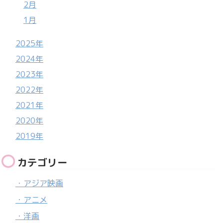
2月
1月
2025年
2024年
2023年
2022年
2021年
2020年
2019年
カテゴリー
・アジア映画
・アニメ
・洋画