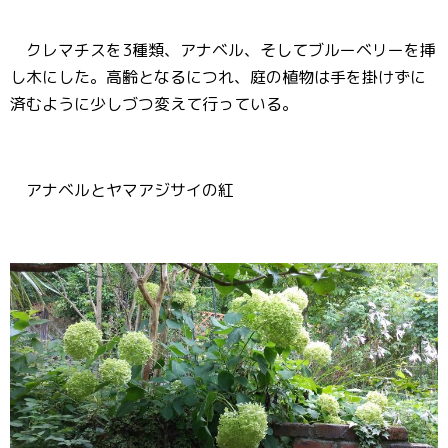
クレマチスを3種類、アナベル、そしてブルーベリーを挿
し木にした。高齢となるにつれ、庭の植物は手を掛けずに
済むように少しづつ変えて行っている。
アナベルとヤマアジサイの紅