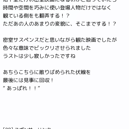
時間や空間を巧みに使い登場人物だけではなく
観ている側をも翻弄する！？
ただあの人のあまりの変貌に、そこまでする！？
密室サスペンスだと思いながら観た映画でしたが
色々な意味でビックリさせられました
ラストは少し寂しかったですね
あちらこちらに散りばめられた伏線を
最後には見事に回収！
“ あっぱれ！！”