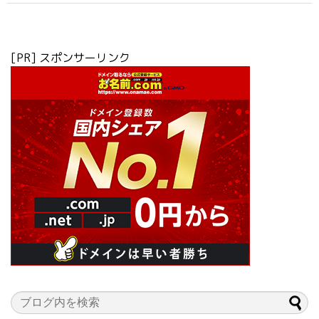
[PR] スポンサーリンク