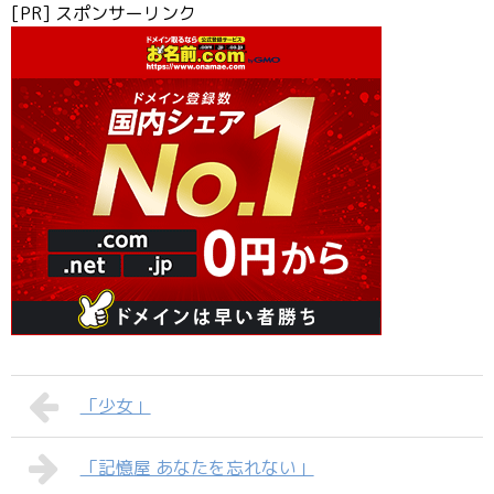
[PR] スポンサーリンク
「少女」
「記憶屋 あなたを忘れない」