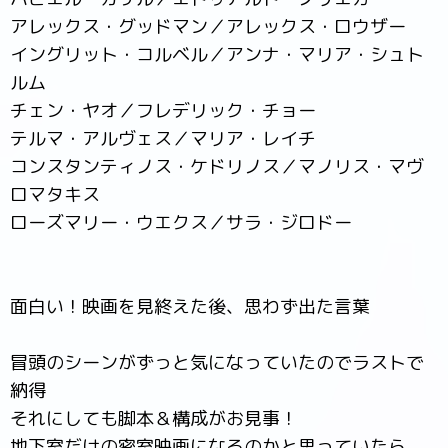
アレックス・グッドマン／アレックス・ロウザー
イングリット・コルベル／アンナ・マリア・シュト
ルム
チェン・ヤオ／フレデリック・チョー
テルマ・アルヴェス／マリア・レイチ
コンスタンティノス・ケドリノス／マノリス・マヴ
ロマタキス
ローズマリー・ウエクス／サラ・ジロドー
面白い！映画を見終えた後、思わず出た言葉
冒頭のシーンがずっと気になっていたのでラストで
納得
それにしても脚本＆構成がお見事！
地下室だけの密室映画になるのかと思っていたら