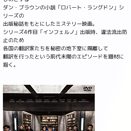
ダン・ブラウンの小説「ロバート・ラングドン」シ
リーズの
出版秘話をもとにしたミステリー映画。
シリーズ4作目「インフェルノ」出版時、違法流出防
止のため
各国の翻訳家たちを秘密の地下室に隔離して
翻訳を行ったという前代未聞のエピソードを題材に
描く。