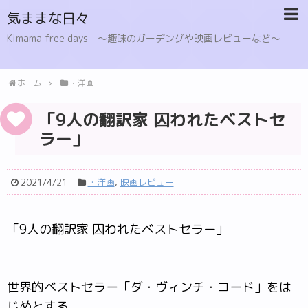
気ままな日々
Kimama free days 〜趣味のガーデングや映画レビューなど〜
ホーム
・洋画
「9人の翻訳家 囚われたベストセ
ラー」
2021/4/21
・洋画
,
映画レビュー
「9人の翻訳家 囚われたベストセラー」
世界的ベストセラー「ダ・ヴィンチ・コード」をは
じめとする