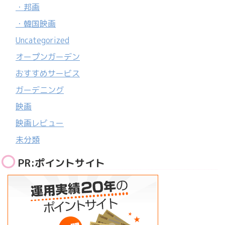
・邦画
・韓国映画
Uncategorized
オープンガーデン
おすすめサービス
ガーデニング
映画
映画レビュー
未分類
PR:ポイントサイト