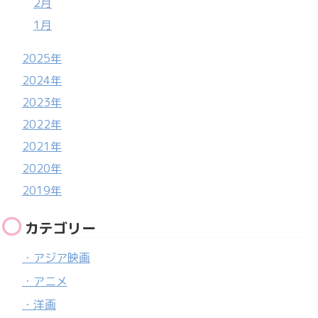
2月
1月
2025年
2024年
2023年
2022年
2021年
2020年
2019年
カテゴリー
・アジア映画
・アニメ
・洋画