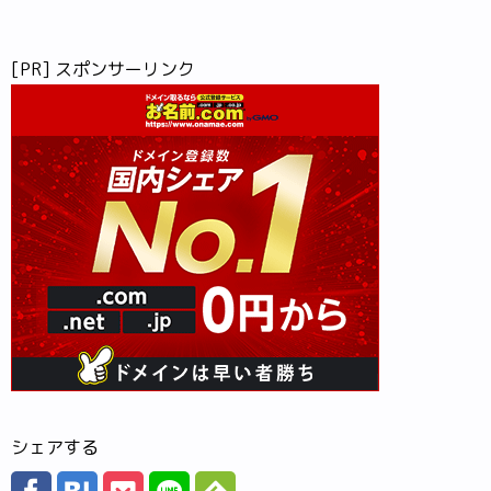
[PR] スポンサーリンク
シェアする