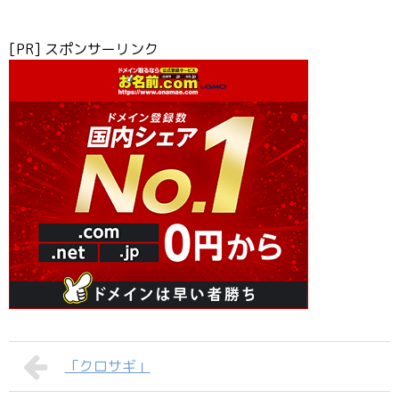
[PR] スポンサーリンク
「クロサギ」