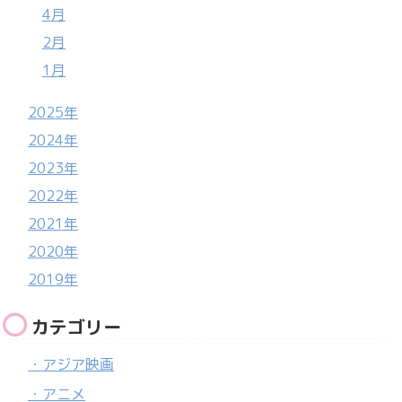
4月
2月
1月
2025年
2024年
2023年
2022年
2021年
2020年
2019年
カテゴリー
・アジア映画
・アニメ