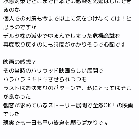
水際対策でどこまで日本での感染を先延ばしにでき
るのか
個人での対策も今まで以上に気をつけなくては！と
思うのですが
デルタ株の減少でゆるんでしまった危機意識を
再度取り戻すのにも時間がかかりそうで心配です
映画の感想？
その当時のハリウッド映画らしい展開で
ハラハラドキドキさせられつつも
ラストはお決まりのパターンで、私にとってはそこ
が良かった
観客が求めているストーリー展開で全然OK！の映画
でした
現実でも一日も早い終息を願うばかりです