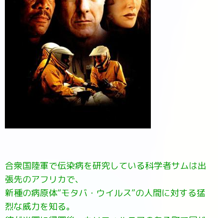
合衆国陸軍で伝染病を研究している科学者サムは出
張先のアフリカで、
新種の病原体“モタバ・ウイルス”の人間に対する猛
烈な威力を知る。