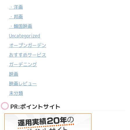
・洋画
・邦画
・韓国映画
Uncategorized
オープンガーデン
おすすめサービス
ガーデニング
映画
映画レビュー
未分類
PR:ポイントサイト