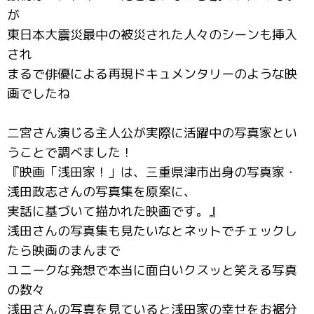
が
東日本大震災最中の被災された人々のシーンも挿入
され
まるで俳優による再現ドキュメンタリーのような映
画でしたね
二宮さん演じる主人公が実際に活躍中の写真家とい
うことで調べました！
『映画「浅田家！」は、三重県津市出身の写真家・
浅田政志さんの写真集を原案に、
実話に基づいて描かれた映画です。』
浅田さんの写真集も見たいなとネットでチェックし
たら映画のまんまで
ユニークな発想で本当に面白いクスッと笑える写真
の数々
浅田さんの写真を見ていると浅田家の幸せをお裾分