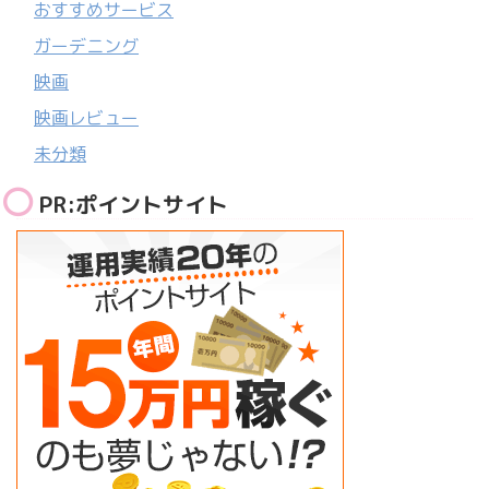
おすすめサービス
ガーデニング
映画
映画レビュー
未分類
PR:ポイントサイト