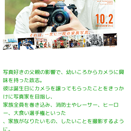
写真好きの父親の影響で、幼いころからカメラに興
味を持った政志。
彼は誕生日にカメラを譲ってもらったことをきっか
けに写真家を目指し、
家族全員を巻き込み、消防士やレーサー、ヒーロ
ー、大食い選手権といった
、家族がなりたいもの、したいことを撮影するよう
に。