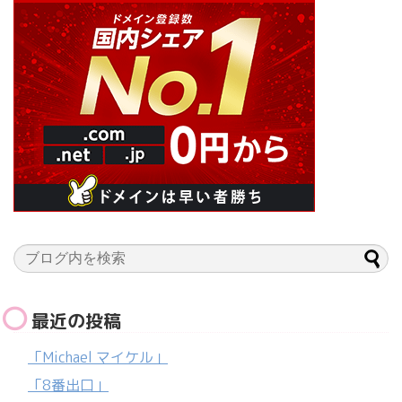
最近の投稿
「Michael マイケル」
「8番出口」