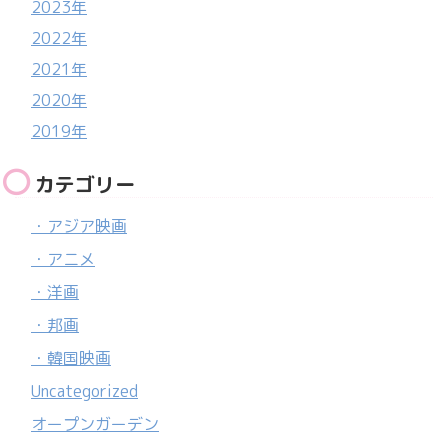
2023年
2022年
2021年
2020年
2019年
カテゴリー
・アジア映画
・アニメ
・洋画
・邦画
・韓国映画
Uncategorized
オープンガーデン