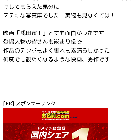
けしてもらえた気分に
ステキな写真集でした！実物も見なくては！
映画「浅田家！」とても面白かったです
登場人物の皆さんも嵌まり役で
作品のテンポもよく脚本も素晴らしかった
何度でも観たくなるような映画、秀作です
[PR] スポンサーリンク