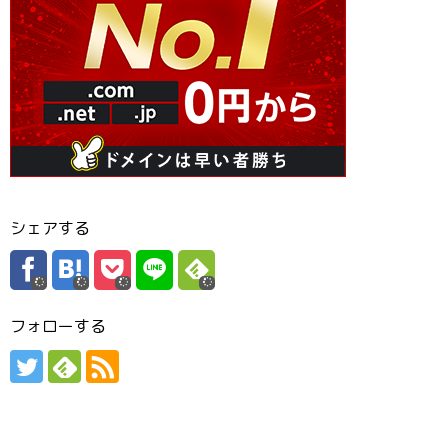
シェアする
フォローする