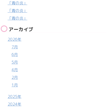
「青の炎」
「青の炎」
「青の炎」
アーカイブ
2026年
7月
6月
5月
4月
2月
1月
2025年
2024年