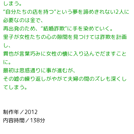
しまう。
“自分たちの店を持つ”という夢を諦めきれない2人に
必要なのは金で、
再出発のため、“結婚詐欺”に手を染めていく。
里子が女性たちの心の隙間を見つけては詐欺を計画
し、
貫也が言葉巧みに女性の懐に入り込んでだますこと
に。
最初は思惑通りに事が進むが、
その嘘の繰り返しがやがて夫婦の間のズレも深くし
てしまう。
制作年／2012
内容時間／138分