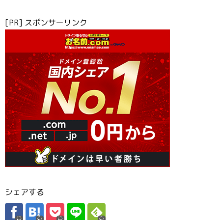
[PR] スポンサーリンク
シェアする