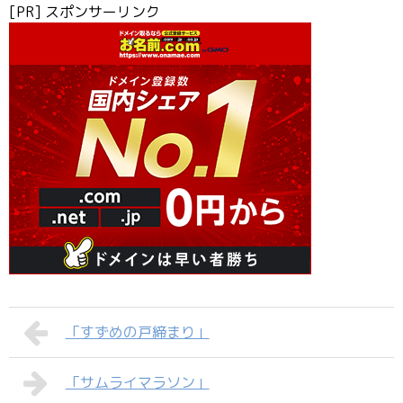
[PR] スポンサーリンク
「すずめの戸締まり」
「サムライマラソン」