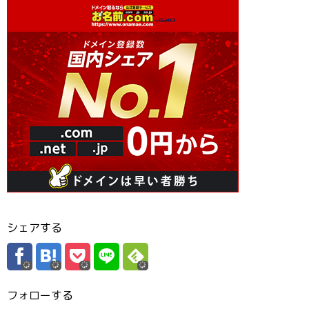
シェアする
フォローする