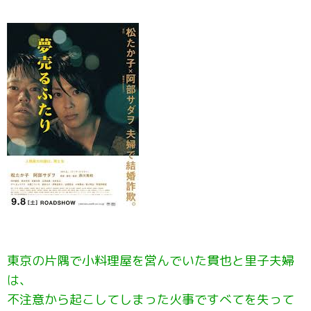
東京の片隅で小料理屋を営んでいた貫也と里子夫婦
は、
不注意から起こしてしまった火事ですべてを失って