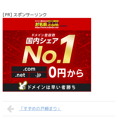
[PR] スポンサーリンク
「すずめの戸締まり」