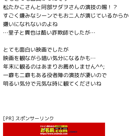
松たかこさんと阿部サダヲさんの演技の賜！？
すごく嫌みなシーンでもお二人が演じているからか
嫌いになれないのよね
…里子と貫也は酷い詐欺師でしたが…
とても面白い映画でしたが
映画を観ながら暗い気分になるかも…
年末に観るのはあまりお薦めしません^^;
一癖も二癖もある役者陣の演技が凄いので
明るい気分で元気な時に観てくださいね
[PR] スポンサーリンク