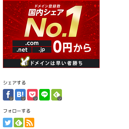
シェアする
フォローする