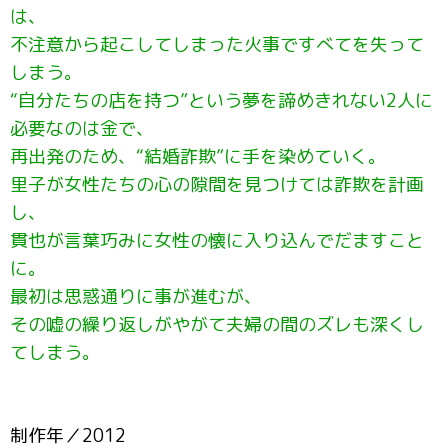
は、
不注意から起こしてしまった火事ですべてを失って
しまう。
“自分たちの店を持つ”という夢を諦めきれない2人に
必要なのは金で、
再出発のため、“結婚詐欺”に手を染めていく。
里子が女性たちの心の隙間を見つけては詐欺を計画
し、
貫也が言葉巧みに女性の懐に入り込んでだますこと
に。
最初は思惑通りに事が進むが、
その嘘の繰り返しがやがて夫婦の間のズレも深くし
てしまう。
制作年／2012