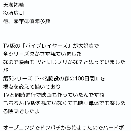
天海祐希
役所広司
他、豪華俳優陣多数
TV版の『バイプレイヤーズ』が大好きで
全シリーズ欠かさず観ていました
なので映画もTVと同じノリかな？と思っていました
が
第3シリーズ『〜名脇役の森の100日間』を
視点を変えて描いており
TVと同時進行で映画も作っていたんですね
もちろんTV版を観ていなくても映画単体でも楽しめ
る映画でしたよ
オープニングでドンパチから始まったのでハードボ