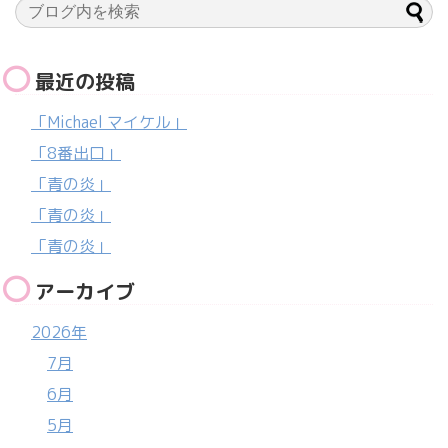
最近の投稿
「Michael マイケル」
「8番出口」
「青の炎」
「青の炎」
「青の炎」
アーカイブ
2026年
7月
6月
5月