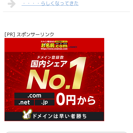
・・・・らしくなってきた
[PR] スポンサーリンク