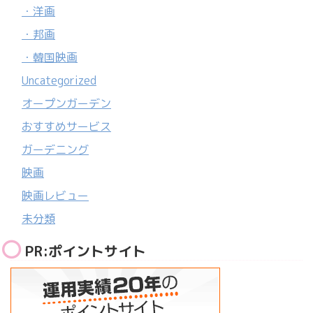
・洋画
・邦画
・韓国映画
Uncategorized
オープンガーデン
おすすめサービス
ガーデニング
映画
映画レビュー
未分類
PR:ポイントサイト