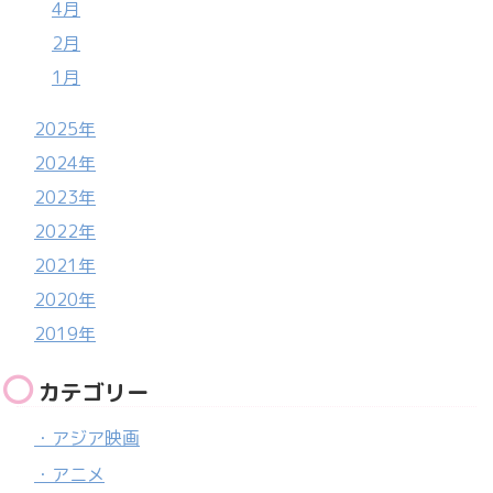
4月
2月
1月
2025年
2024年
2023年
2022年
2021年
2020年
2019年
カテゴリー
・アジア映画
・アニメ