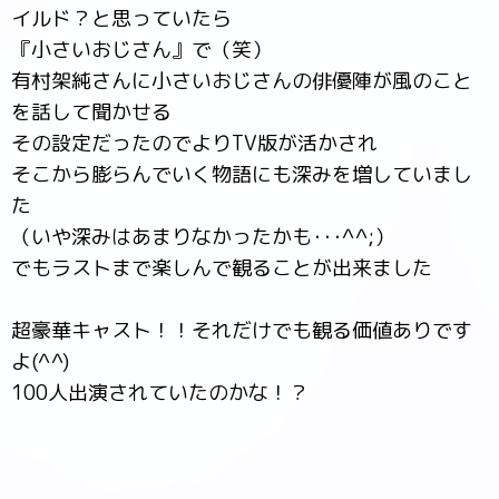
イルド？と思っていたら
『小さいおじさん』で（笑）
有村架純さんに小さいおじさんの俳優陣が風のこと
を話して聞かせる
その設定だったのでよりTV版が活かされ
そこから膨らんでいく物語にも深みを増していまし
た
（いや深みはあまりなかったかも･･･^^;）
でもラストまで楽しんで観ることが出来ました
超豪華キャスト！！それだけでも観る価値ありです
よ(^^)
100人出演されていたのかな！？