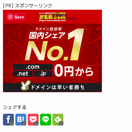
[PR] スポンサーリンク
Save
シェアする