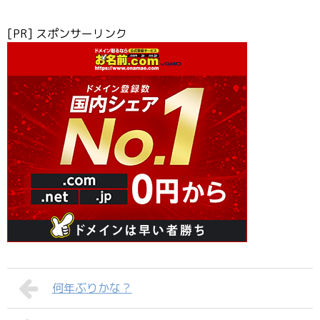
[PR] スポンサーリンク
何年ぶりかな？