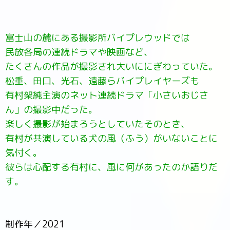
富士山の麓にある撮影所バイプレウッドでは
民放各局の連続ドラマや映画など、
たくさんの作品が撮影され大いににぎわっていた。
松重、田口、光石、遠藤らバイプレイヤーズも
有村架純主演のネット連続ドラマ「小さいおじさ
ん」の撮影中だった。
楽しく撮影が始まろうとしていたそのとき、
有村が共演している犬の風（ふう）がいないことに
気付く。
彼らは心配する有村に、風に何があったのか語りだ
す。
制作年／2021