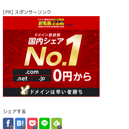
[PR] スポンサーリンク
シェアする