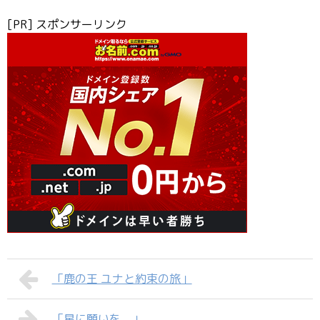
[PR] スポンサーリンク
「鹿の王 ユナと約束の旅」
「星に願いを。」