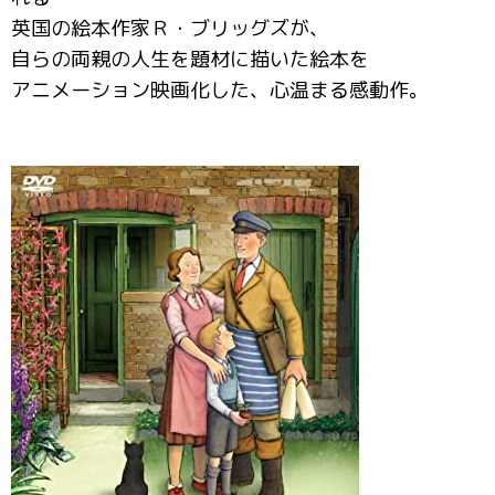
英国の絵本作家Ｒ・ブリッグズが、
自らの両親の人生を題材に描いた絵本を
アニメーション映画化した、心温まる感動作。