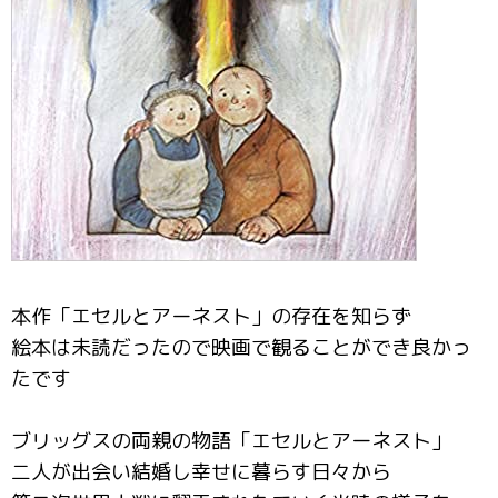
本作「エセルとアーネスト」の存在を知らず
絵本は未読だったので映画で観ることができ良かっ
たです
ブリッグスの両親の物語「エセルとアーネスト」
二人が出会い結婚し幸せに暮らす日々から