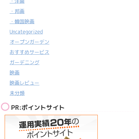
・洋画
・邦画
・韓国映画
Uncategorized
オープンガーデン
おすすめサービス
ガーデニング
映画
映画レビュー
未分類
PR:ポイントサイト