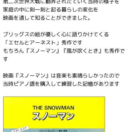
第二次世界大戦に翻弄されたていく当時の様子を
家庭の中に刻一刻と起る暮らしの変化を
映画を通して知ることができました。
ブリッグスの絵が優しく心に語りかけてくる
「エセルとアーネスト」秀作です
もちろん『スノーマン』『風が吹くとき』も秀作で
す
映画『スノーマン』は音楽も素晴らしかったので
当時ピアノ譜を購入して練習した記憶があります