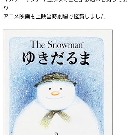
り
アニメ映画も上映当時劇場で鑑賞しました