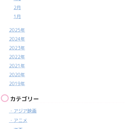
2月
1月
2025年
2024年
2023年
2022年
2021年
2020年
2019年
カテゴリー
・アジア映画
・アニメ