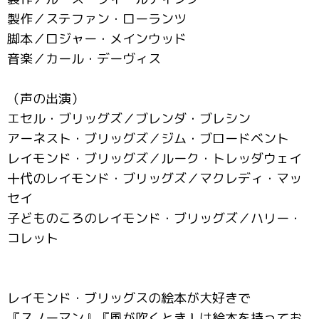
製作／ステファン・ローランツ
脚本／ロジャー・メインウッド
音楽／カール・デーヴィス
（声の出演）
エセル・ブリッグズ／ブレンダ・ブレシン
アーネスト・ブリッグズ／ジム・ブロードベント
レイモンド・ブリッグズ／ルーク・トレッダウェイ
十代のレイモンド・ブリッグズ／マクレディ・マッ
セイ
子どものころのレイモンド・ブリッグズ／ハリー・
コレット
レイモンド・ブリッグスの絵本が大好きで
『スノーマン』『風が吹くとき』は絵本を持ってお