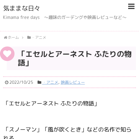
気ままな日々
Kimama free days 〜趣味のガーデングや映画レビューなど〜
ホーム
・アニメ
「エセルとアーネスト ふたりの物
語」
2022/10/25
・アニメ
,
映画レビュー
「エセルとアーネスト ふたりの物語」
「スノーマン」「風が吹くとき」などの名作で知ら
れる