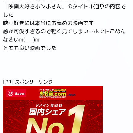
「映画大好きポンポさん」のタイトル通りの内容で
した
映画好きには本当にお薦めの映画です
絵が可愛すぎるので軽く見てしまい…ホントごめん
なさいm(_ _)m
とても良い映画でした
[PR] スポンサーリンク
Save