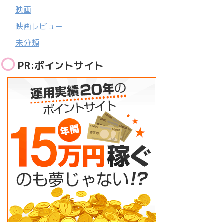
映画
映画レビュー
未分類
PR:ポイントサイト