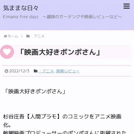
気ままな日々
Kimama free days 〜趣味のガーデングや映画レビューなど〜
ホーム
・アニメ
「映画大好きポンポさん」
2022/12/3
・アニメ
,
映画レビュー
「映画大好きポンポさん」
杉谷庄吾【人間プラモ】のコミックをアニメ映画
化。
敏腕映画プロデューサーのポンポさんに抜擢された