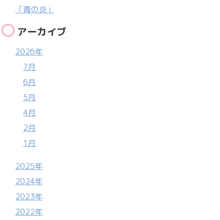
「青の炎」
アーカイブ
2026年
7月
6月
5月
4月
2月
1月
2025年
2024年
2023年
2022年