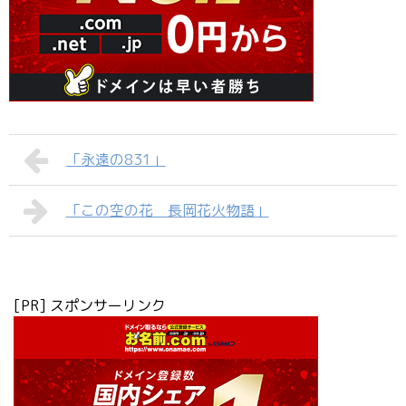
「永遠の831」
「この空の花 長岡花火物語」
[PR] スポンサーリンク