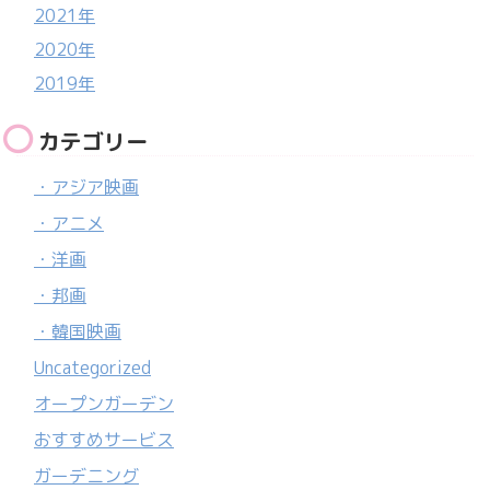
2021年
2020年
2019年
カテゴリー
・アジア映画
・アニメ
・洋画
・邦画
・韓国映画
Uncategorized
オープンガーデン
おすすめサービス
ガーデニング