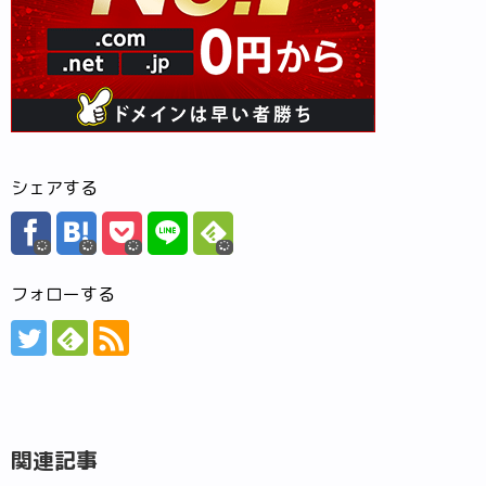
シェアする
フォローする
関連記事