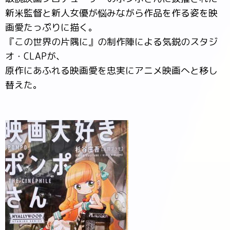
新米監督と新人女優が悩みながら作品を作る姿を映
画愛たっぷりに描く。
『この世界の片隅に』の制作陣による気鋭のスタジ
オ・CLAPが、
原作にあふれる映画愛を忠実にアニメ映画へと移し
替えた。