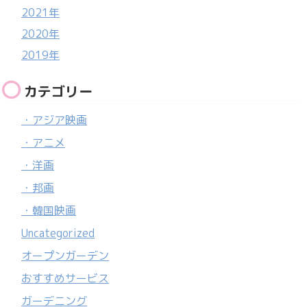
2021年
2020年
2019年
カテゴリー
・アジア映画
・アニメ
・洋画
・邦画
・韓国映画
Uncategorized
オープンガーデン
おすすめサービス
ガーデニング