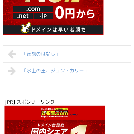
「家族のはなし」
「氷上の王、ジョン・カリー」
[PR] スポンサーリンク