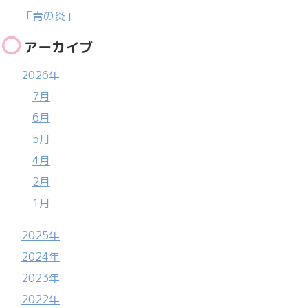
「青の炎」
アーカイブ
2026年
7月
6月
5月
4月
2月
1月
2025年
2024年
2023年
2022年