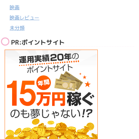
映画
映画レビュー
未分類
PR:ポイントサイト