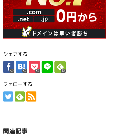
シェアする
フォローする
関連記事