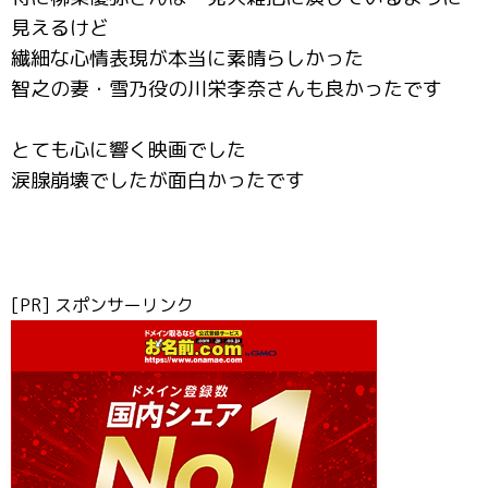
見えるけど
繊細な心情表現が本当に素晴らしかった
智之の妻・雪乃役の川栄李奈さんも良かったです
とても心に響く映画でした
涙腺崩壊でしたが面白かったです
[PR] スポンサーリンク