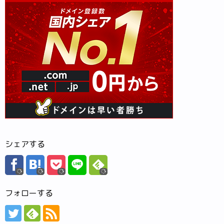
シェアする
フォローする