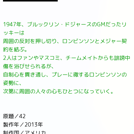
1947年、ブルックリン・ドジャースのGMだったリ
ッキーは
周囲の反対を押し切り、ロンビンソンとメジャー契
約を結ぶ。
2人はファンやマスコミ、チームメイトからも誹謗中
傷を浴びせられるが、
自制心を貫き通し、プレーに徹するロンビンソンの
姿勢に、
次第に周囲の人々の心もひとつになっていく。
原題／42
製作年／2013年
制作国／アメリカ