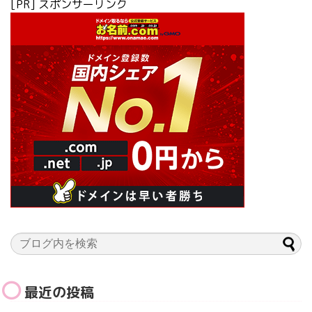
[PR] スポンサーリンク
最近の投稿