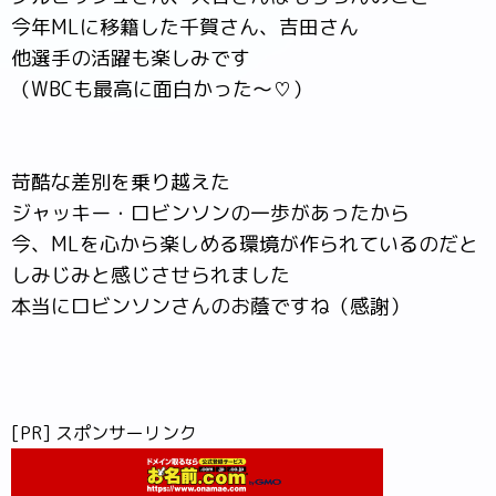
今年MLに移籍した千賀さん、吉田さん
他選手の活躍も楽しみです
（WBCも最高に面白かった～♡）
苛酷な差別を乗り越えた
ジャッキー・ロビンソンの一歩があったから
今、MLを心から楽しめる環境が作られているのだと
しみじみと感じさせられました
本当にロビンソンさんのお蔭ですね（感謝）
[PR] スポンサーリンク