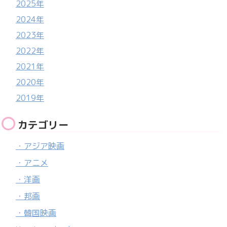
2025年
2024年
2023年
2022年
2021年
2020年
2019年
カテゴリー
・アジア映画
・アニメ
・洋画
・邦画
・韓国映画