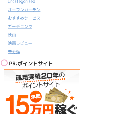
Uncategorized
オープンガーデン
おすすめサービス
ガーデニング
映画
映画レビュー
未分類
PR:ポイントサイト