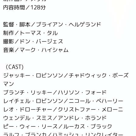
内容時間／128分
監督・脚本／ブライアン・ヘルゲランド
制作／トーマス・タル
撮影／ドン・バージェス
音楽／マーク・ハイシャム
（CAST)
ジャッキー・ロビンソン／チャドウィック・ボーズ
マン
ブランチ・リッキー／ハリソン・フォード
レイチェル・ロビンソン／ニコール・ベハーリー
レオ・ドローチャー／クリストファー・メローニ
ウェンデル・スミス／アンドレ・ホランド
ピー・ウィー・リース／ルーカス・ブラック
ラルフ・ブランカ／ハミッシュ・リンクレイター