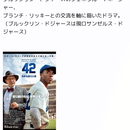
ャー、
ブランチ・リッキーとの交流を軸に描いたドラマ。
（ブルックリン・ドジャースは現ロサンゼルス・ド
ジャース）