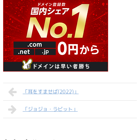
「耳をすませば(2022)」
「ジョジョ・ラビット」