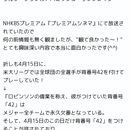
NHKBSプレミアム『プレミアムシネマ』にて放送さ
れていたので
何の前情報も無く観ましたが、“観て良かった～！”
とても興味深い内容で本当に面白かったです(^^)
折しも4月15日に、
米大リーグでは全球団の全選手が背番号42を付けて
プレーしていた！
↓
『ロビンソンの偉業を称え、彼がつけていた背番号
「42」は
メジャー全チームで永久欠番となっている。
そして、4月15日のこの日だけ背番号「42」をつけ
ることが許されており、