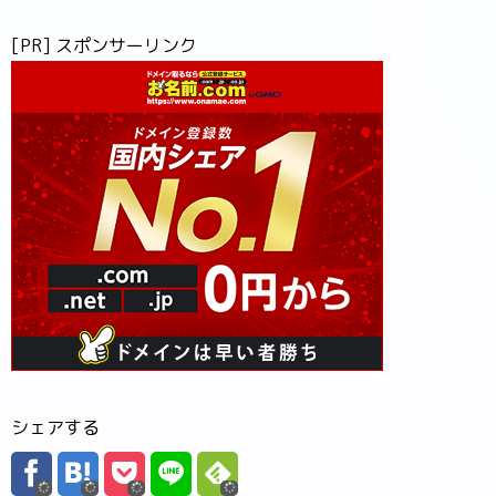
[PR] スポンサーリンク
シェアする