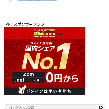
[PR] スポンサーリンク