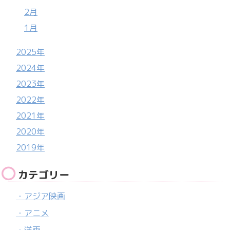
2月
1月
2025年
2024年
2023年
2022年
2021年
2020年
2019年
カテゴリー
・アジア映画
・アニメ