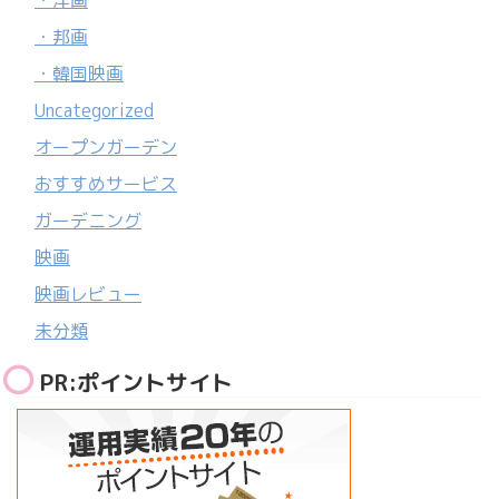
・洋画
・邦画
・韓国映画
Uncategorized
オープンガーデン
おすすめサービス
ガーデニング
映画
映画レビュー
未分類
PR:ポイントサイト