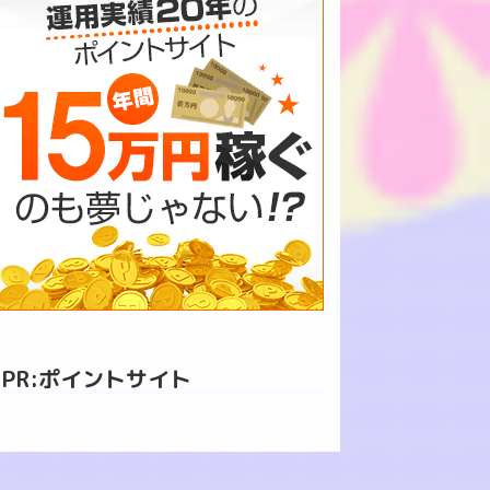
PR:ポイントサイト