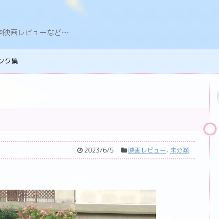
デングや映画レビューなど〜
ンク集
2023/6/5
映画レビュー
,
未分類