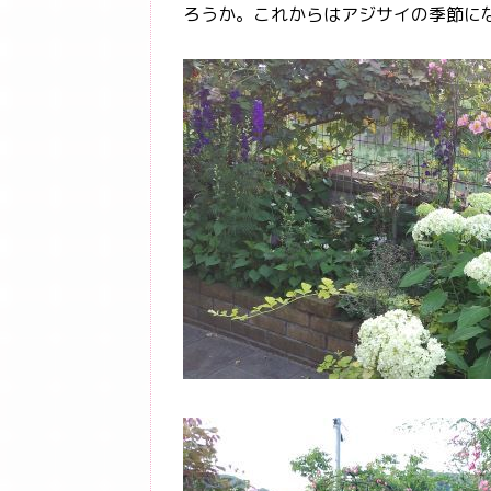
ろうか。これからはアジサイの季節に