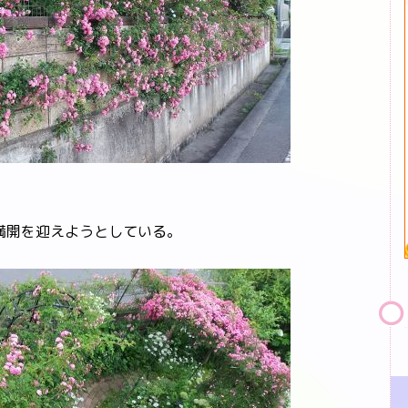
満開を迎えようとしている。