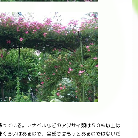
っている。アナベルなどのアジサイ類は５０株以上は
株くらいはあるので、全部ではもっとあるのではないだ