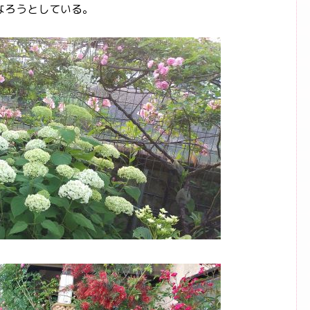
なろうとしている。