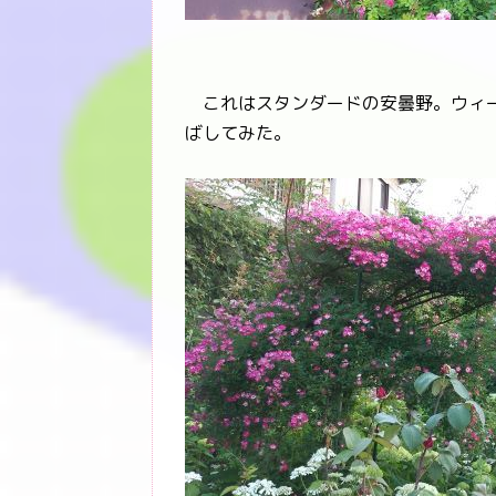
これはスタンダードの安曇野。ウィー
ばしてみた。