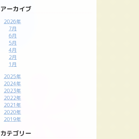
アーカイブ
2026年
7月
6月
5月
4月
2月
1月
2025年
2024年
2023年
2022年
2021年
2020年
2019年
カテゴリー