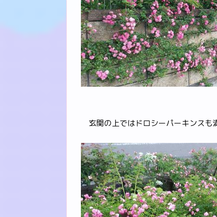
玄関の上ではドロシーパーキンスも