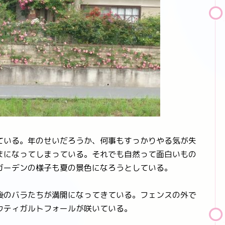
いる。年のせいだろうか、何事もすっかりやる気が失
まになってしまっている。それでも自然って面白いもの
ガーデンの様子も夏の景色になろうとしている。
のバラたちが満開になってきている。フェンスの外で
ウティガルトフォールが咲いている。