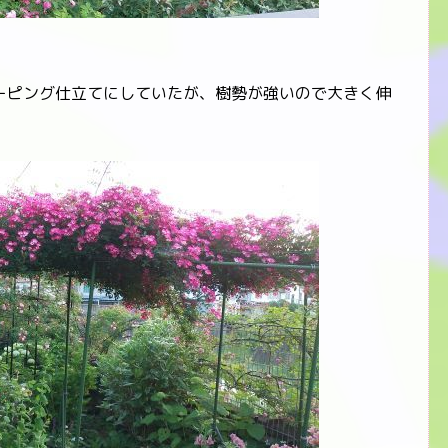
ピング仕立てにしていたが、樹勢が強いので大きく伸