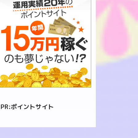
PR:ポイントサイト