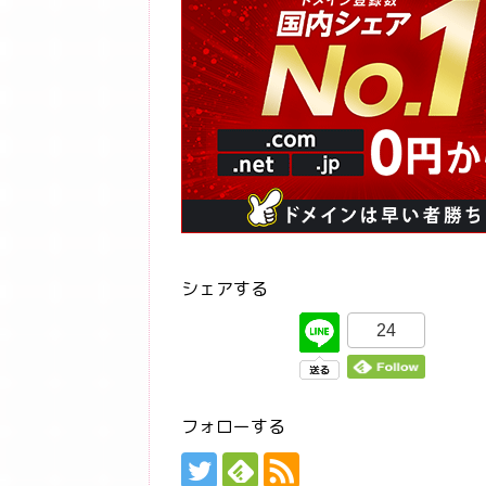
シェアする
24
フォローする