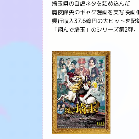
埼玉県の自虐ネタを詰め込んだ
魔夜峰央のギャグ漫画を実写映画
興行収入37.6億円の大ヒットを記
「翔んで埼玉」のシリーズ第2弾。