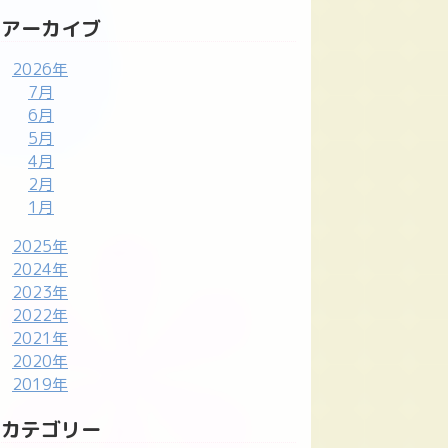
アーカイブ
2026年
7月
6月
5月
4月
2月
1月
2025年
2024年
2023年
2022年
2021年
2020年
2019年
カテゴリー