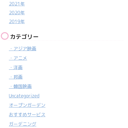
2021年
2020年
2019年
カテゴリー
・アジア映画
・アニメ
・洋画
・邦画
・韓国映画
Uncategorized
オープンガーデン
おすすめサービス
ガーデニング