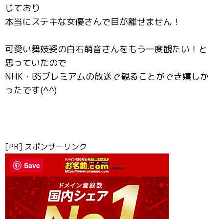
じており
本当にステキな女優さんで目が離せません！
可愛い舞妓姿の白石萌音さんをもう一度観たい！と
思っていたので
NHK・BSプレミアムの放送で観ることができ嬉しか
ったです(^^)
[PR] スポンサーリンク
Save