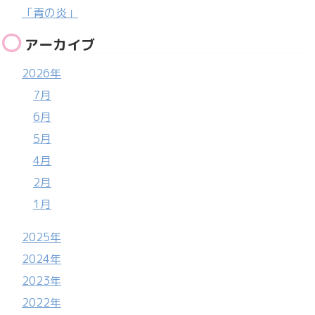
「青の炎」
アーカイブ
2026年
7月
6月
5月
4月
2月
1月
2025年
2024年
2023年
2022年