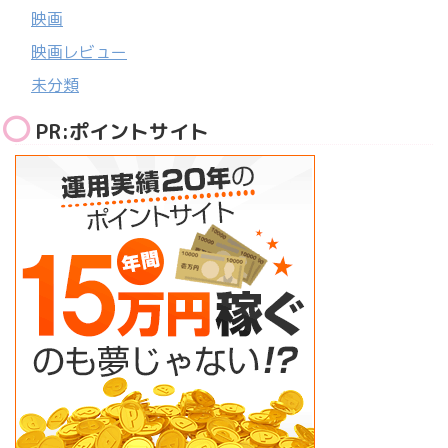
映画
映画レビュー
未分類
PR:ポイントサイト