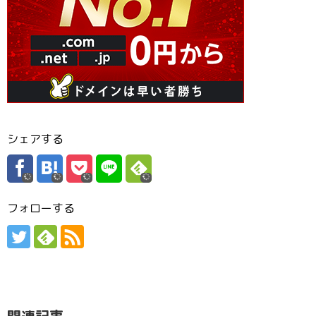
シェアする
フォローする