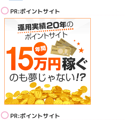
PR:ポイントサイト
PR:ポイントサイト