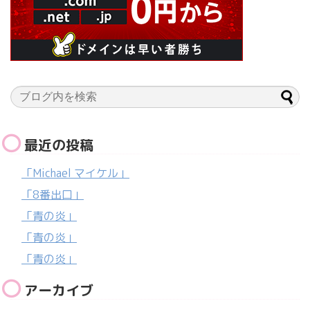
最近の投稿
「Michael マイケル」
「8番出口」
「青の炎」
「青の炎」
「青の炎」
アーカイブ