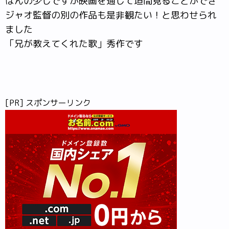
ほんの少しですが映画を通して垣間見ることができ
ジャオ監督の別の作品も是非観たい！と思わせられ
ました
「兄が教えてくれた歌」秀作です
[PR] スポンサーリンク