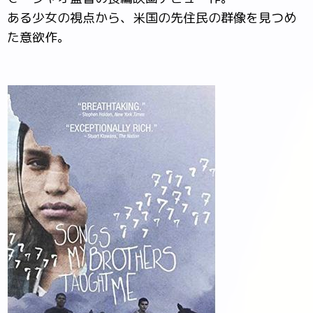
ある少女の視点から、米国の先住民の群像を見つめ
た意欲作。