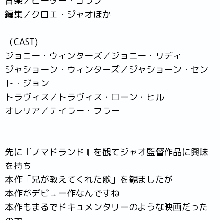
音楽／ピーター・ゴラブ
編集／クロエ・ジャオほか
（CAST)
ジョニー・ウィンターズ／ジョニー・リディ
ジャショーン・ウィンターズ／ジャショーン・セン
ト・ジョン
トラヴィス／トラヴィス・ローン・ヒル
オレリア／テイラー・フラー
先に『ノマドランド』を観てジャオ監督作品に興味
を持ち
本作「兄が教えてくれた歌」を観ましたが
本作がデビュー作なんですね
本作もまるでドキュメンタリーのような映画だった