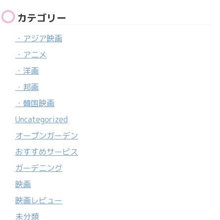
カテゴリー
・アジア映画
・アニメ
・洋画
・邦画
・韓国映画
Uncategorized
オープンガーデン
おすすめサービス
ガーデニング
映画
映画レビュー
未分類