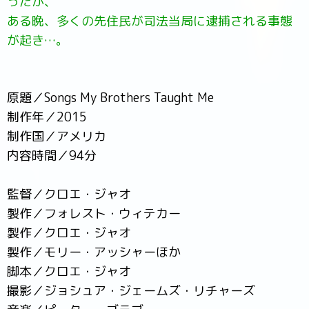
ったが、
ある晩、多くの先住民が司法当局に逮捕される事態
が起き…。
原題／Songs My Brothers Taught Me
制作年／2015
制作国／アメリカ
内容時間／94分
監督／クロエ・ジャオ
製作／フォレスト・ウィテカー
製作／クロエ・ジャオ
製作／モリー・アッシャーほか
脚本／クロエ・ジャオ
撮影／ジョシュア・ジェームズ・リチャーズ