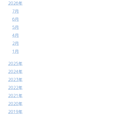
2026年
7月
6月
5月
4月
2月
1月
2025年
2024年
2023年
2022年
2021年
2020年
2019年