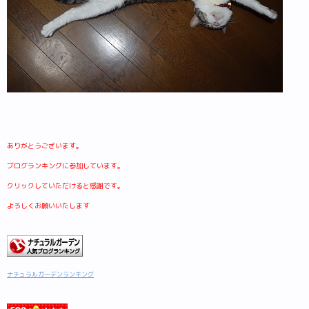
ありがとうございます。
ブログランキングに参加しています。
クリックしていただけると感謝です。
よろしくお願いいたします
ナチュラルガーデンランキング