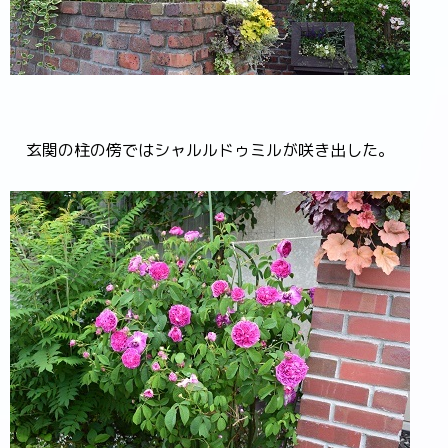
玄関の柱の傍ではシャルルドゥミルが咲き出した。