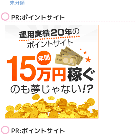
未分類
PR:ポイントサイト
PR:ポイントサイト