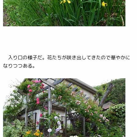
入り口の様子だ。花たちが咲き出してきたので華やかに
なりつつある。