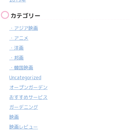
カテゴリー
・アジア映画
・アニメ
・洋画
・邦画
・韓国映画
Uncategorized
オープンガーデン
おすすめサービス
ガーデニング
映画
映画レビュー