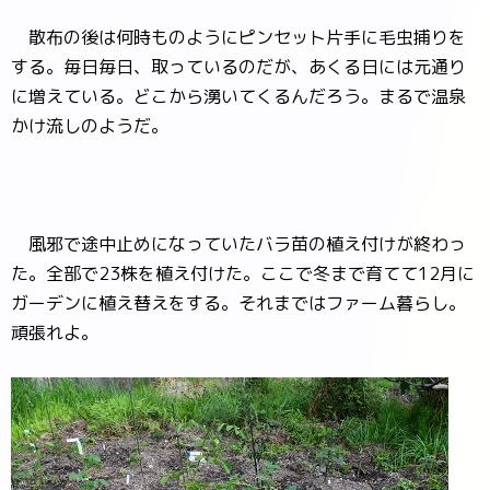
散布の後は何時ものようにピンセット片手に毛虫捕りを
する。毎日毎日、取っているのだが、あくる日には元通り
に増えている。どこから湧いてくるんだろう。まるで温泉
かけ流しのようだ。
風邪で途中止めになっていたバラ苗の植え付けが終わっ
た。全部で23株を植え付けた。ここで冬まで育てて12月に
ガーデンに植え替えをする。それまではファーム暮らし。
頑張れよ。