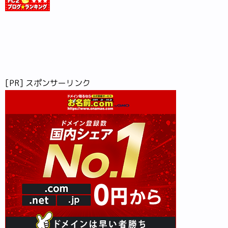
[PR] スポンサーリンク