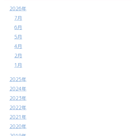
2026年
7月
6月
5月
4月
2月
1月
2025年
2024年
2023年
2022年
2021年
2020年
2019年