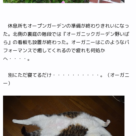
休息所もオープンガーデンの準備が終わりきれいになっ
た。北側の裏庭の階段では『オーガニックガーデン野いば
ら』の看板も設置が終わった。オーガニーはこのようなパ
フォーマンスで癒してくれるので疲れも何処か
へ・・・・。
別にただ寝てるだけ・・・・・・・・・・。（オーガニ
ー）