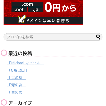
最近の投稿
「Michael マイケル」
「8番出口」
「青の炎」
「青の炎」
「青の炎」
アーカイブ