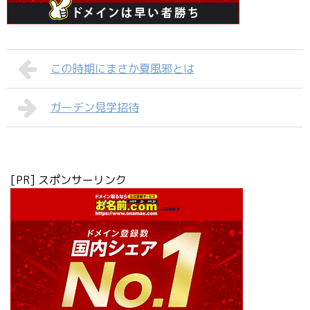
この時期にまさか夏風邪とは
ガーデン見学招待
[PR] スポンサーリンク