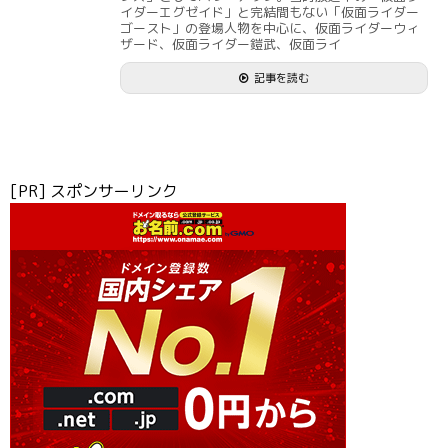
イダーエグゼイド」と完結間もない「仮面ライダー
ゴースト」の登場人物を中心に、仮面ライダーウィ
ザード、仮面ライダー鎧武、仮面ライ
記事を読む
[PR] スポンサーリンク