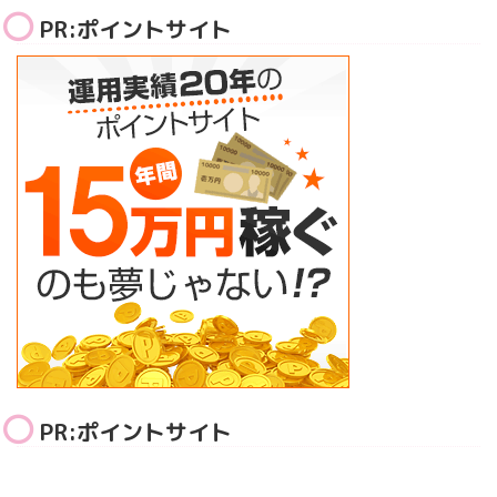
PR:ポイントサイト
PR:ポイントサイト