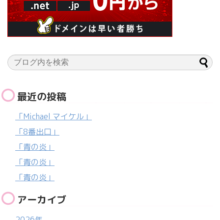
最近の投稿
「Michael マイケル」
「8番出口」
「青の炎」
「青の炎」
「青の炎」
アーカイブ
2026年