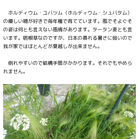
ホルディウム・ユバツム（ホルディウム・シュバタム）
の優しい穂が好きで毎年種で育てています。風でそよぐそ
の姿は何とも言えない風情があります。タータン麦とも言
います。宿根草なのですが、日本の蒸れる暑さに弱いので
我が家ではほとんどが夏越しが出来ません。
倒れやすいので結構手間がかかります。それでもやめら
れません。