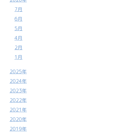
7月
6月
5月
4月
2月
1月
2025年
2024年
2023年
2022年
2021年
2020年
2019年