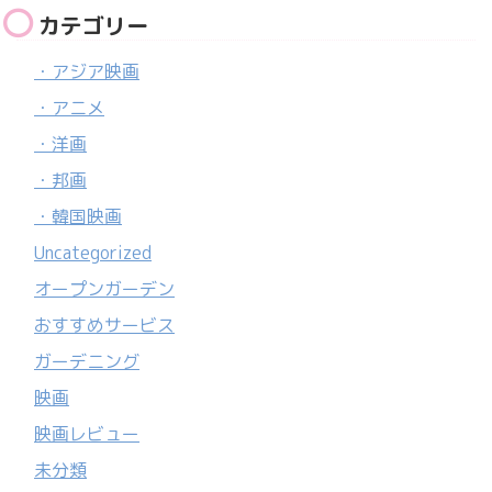
カテゴリー
・アジア映画
・アニメ
・洋画
・邦画
・韓国映画
Uncategorized
オープンガーデン
おすすめサービス
ガーデニング
映画
映画レビュー
未分類