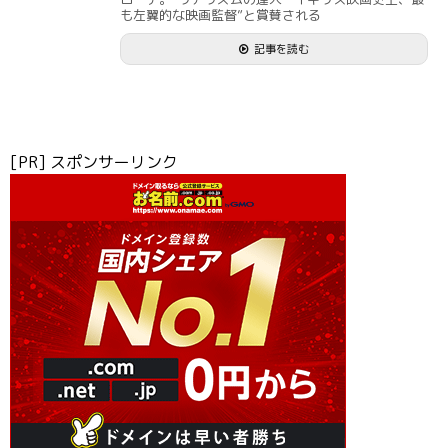
も左翼的な映画監督”と賞賛される
記事を読む
[PR] スポンサーリンク