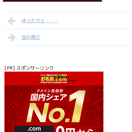
ゆったりと・・・
池の周り
[PR] スポンサーリンク