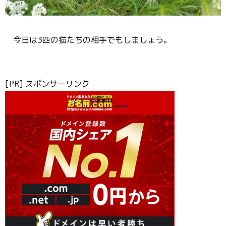
今日は3匹の猫たちの相手でもしましょう。
[PR] スポンサーリンク