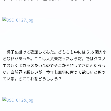
梯子を掛けて確認してみた。どちらも中には５,６個の小
さな卵があった。ここは大丈夫だったようだ。ではクスノ
キの近くにカラスがいたのでそこから持ってきたんだろう
か。自然界は厳しいが、今年も無事に育って欲しいと願っ
ている。さてこれをどうしよう？