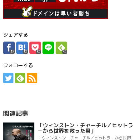
シェアする
フォローする
関連記事
「ウィンストン・チャーチル／ヒットラ
ーから世界を救った男」
「ウィンストン・チャーチル／ヒットラーから世界