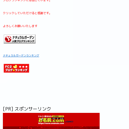
ブログランキングに参加しています。
クリックしていただけると感謝です。
よろしくお願いいたします
ナチュラルガーデンランキング
[PR] スポンサーリンク