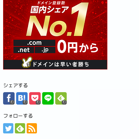
シェアする
フォローする