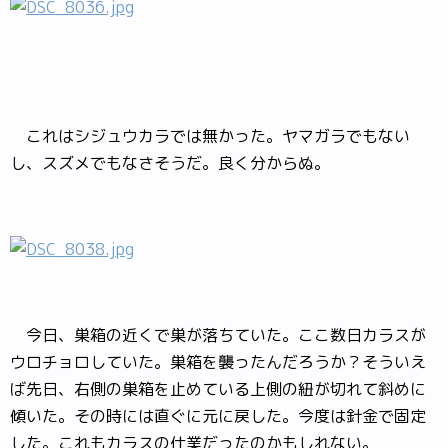
これはシジュウカラでは無かった。ヤマガラでもない
し、スズメでもなさそうだ。良く分からぬ。
今日、巣箱の近くで巣が落ちていた。ここ数日カラスが
ウロチョロしていた。巣箱を襲ったんだろうか？そういえ
ば先日、右側の巣箱を止めている上側の紐が切れて斜めに
傾いた。その時には直ぐに元に戻した。今度は針金で固定
した。これもカラスの仕業だったのかもしれない。