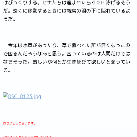
はびっくりする。ヒナたちは産まれたらすぐに泳げるそう
だ。遠くに移動するときには親鳥の羽の下に隠れているよ
うだ。
今年は水草があったり、草で覆われた所が無くなったの
で困るんだろうなあと思う。困っているのは人間だけでは
なさそうだ。厳しいが何とか生き延びて欲しいと願ってい
る。
ありがとうございます。