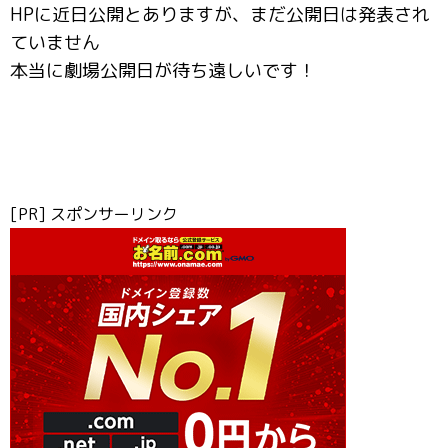
HPに近日公開とありますが、まだ公開日は発表され
ていません
本当に劇場公開日が待ち遠しいです！
[PR] スポンサーリンク