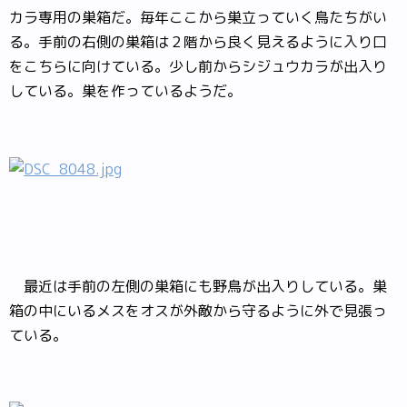
カラ専用の巣箱だ。毎年ここから巣立っていく鳥たちがい
る。手前の右側の巣箱は２階から良く見えるように入り口
をこちらに向けている。少し前からシジュウカラが出入り
している。巣を作っているようだ。
最近は手前の左側の巣箱にも野鳥が出入りしている。巣
箱の中にいるメスをオスが外敵から守るように外で見張っ
ている。