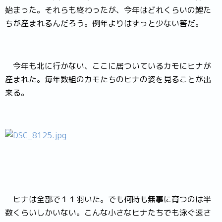
始まった。それらも終わったが、今年はどれくらいの鯉た
ちが産まれるんだろう。例年よりはずっと少ない筈だ。
今年も北に行かない、ここに居ついているカモにヒナが
産まれた。毎年数組のカモたちのヒナの姿を見ることが出
来る。
ヒナは全部で１１羽いた。でも何時も無事に育つのは半
数くらいしかいない。こんな小さなヒナたちでも泳ぐ速さ