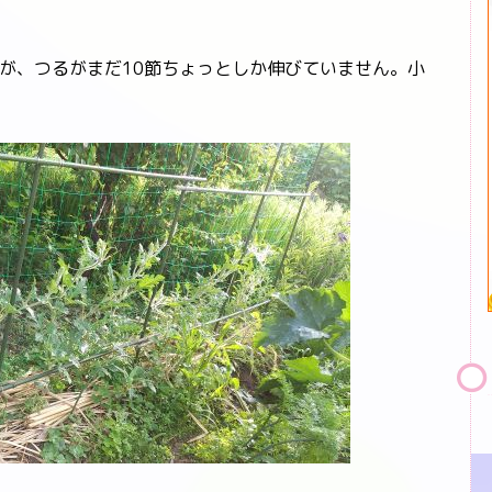
が、つるがまだ10節ちょっとしか伸びていません。小
。