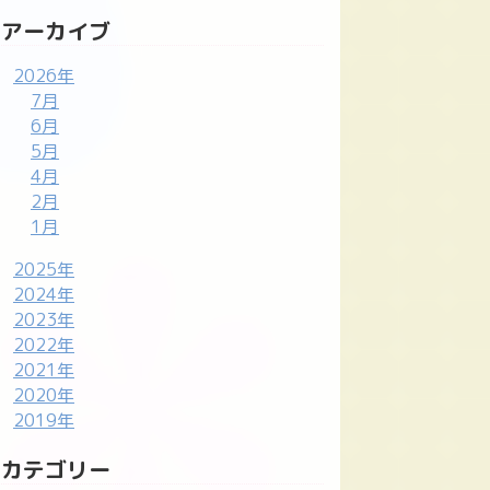
アーカイブ
2026年
7月
6月
5月
4月
2月
1月
2025年
2024年
2023年
2022年
2021年
2020年
2019年
カテゴリー