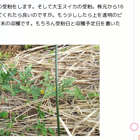
受粉をします。そして大玉スイカの受粉。株元から16
てくれたら良いのですが。もう少ししたら上を透明のビ
の末の収穫です。もちろん受粉日と収穫予定日を書いた