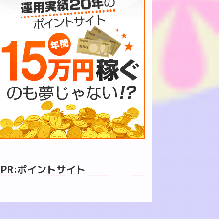
PR:ポイントサイト