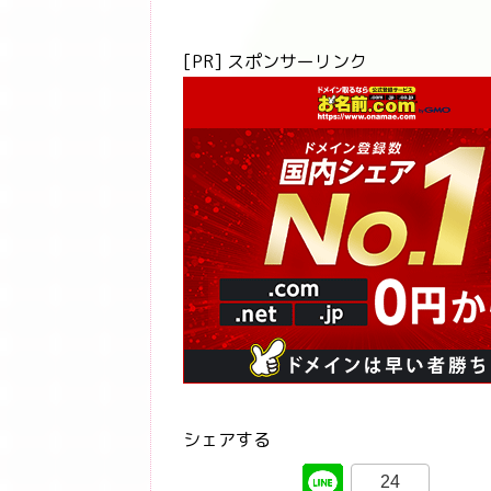
[PR] スポンサーリンク
シェアする
24