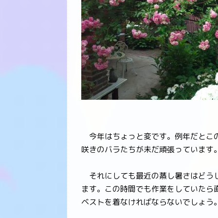
今年はちょっと変です。例年だとこの
咲きのバラたちが未だ頑張っています
それにしても最近の蒸し暑さはどうし
ます。この時間でも作業をしていたら
ベストを着なければならないでしょう