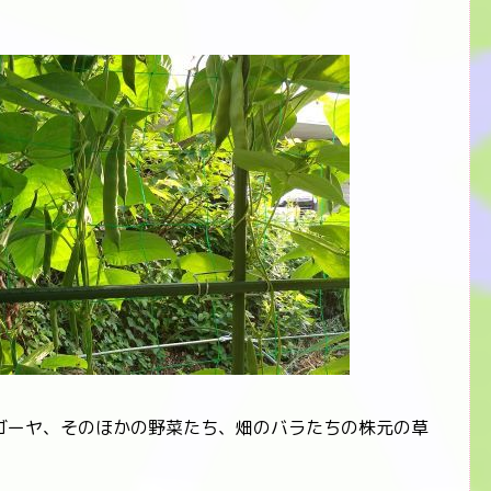
ーヤ、そのほかの野菜たち、畑のバラたちの株元の草