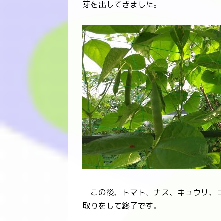
芽を出してきました。
この後、トマト、ナス、キュウリ、ゴ
取りをして終了です。