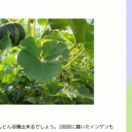
どん収穫出来るでしょう。2回目に撒いたインゲンも