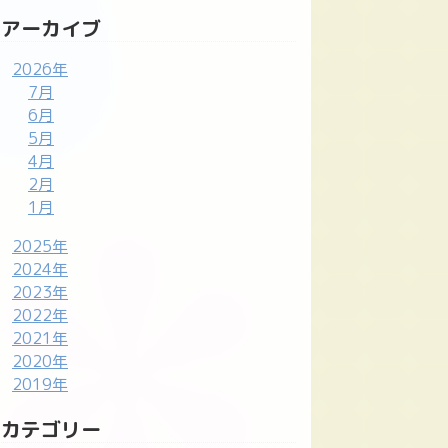
アーカイブ
2026年
7月
6月
5月
4月
2月
1月
2025年
2024年
2023年
2022年
2021年
2020年
2019年
カテゴリー