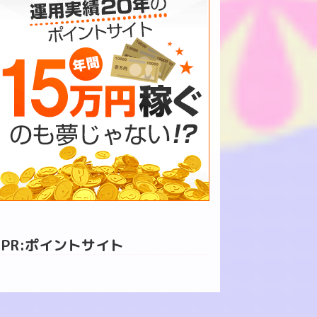
PR:ポイントサイト