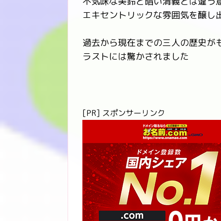
不気味な美鈴と暗い清義とは違う
エキセントリックな雰囲気を醸し
過去から現在までの三人の歴史が
ラストには驚かされました
[PR] スポンサーリンク