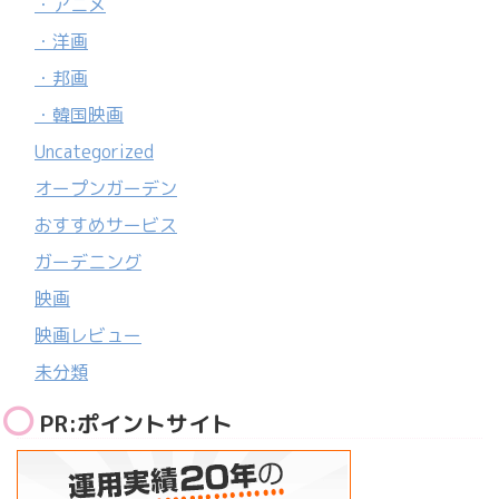
・アニメ
・洋画
・邦画
・韓国映画
Uncategorized
オープンガーデン
おすすめサービス
ガーデニング
映画
映画レビュー
未分類
PR:ポイントサイト