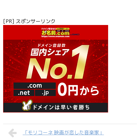
[PR] スポンサーリンク
「モリコーネ 映画が恋した音楽家」