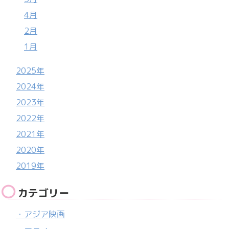
4月
2月
1月
2025年
2024年
2023年
2022年
2021年
2020年
2019年
カテゴリー
・アジア映画