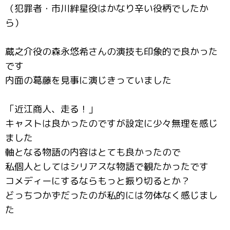
（犯罪者・市川絆星役はかなり辛い役柄でしたか
ら）
蔵之介役の森永悠希さんの演技も印象的で良かった
です
内面の葛藤を見事に演じきっていました
「近江商人、走る！」
キャストは良かったのですが設定に少々無理を感じ
ました
軸となる物語の内容はとても良かったので
私個人としてはシリアスな物語で観たかったです
コメディーにするならもっと振り切るとか？
どっちつかずだったのが私的には勿体なく感じまし
た