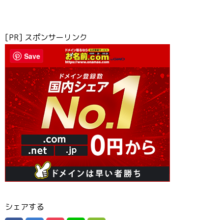
[PR] スポンサーリンク
Save
シェアする