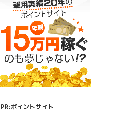
PR:ポイントサイト