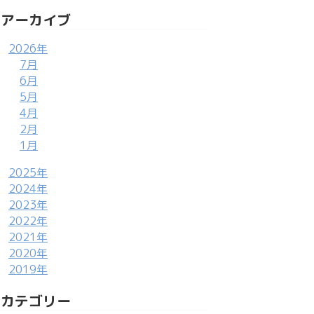
アーカイブ
2026年
7月
6月
5月
4月
2月
1月
2025年
2024年
2023年
2022年
2021年
2020年
2019年
カテゴリー