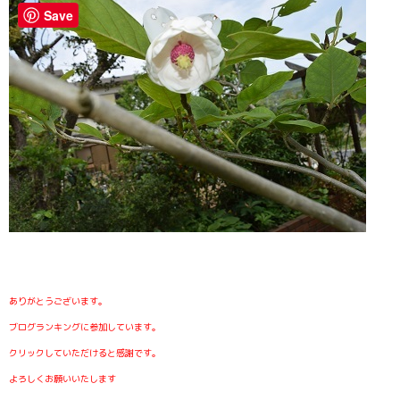
Save
ありがとうございます。
ブログランキングに参加しています。
クリックしていただけると感謝です。
よろしくお願いいたします