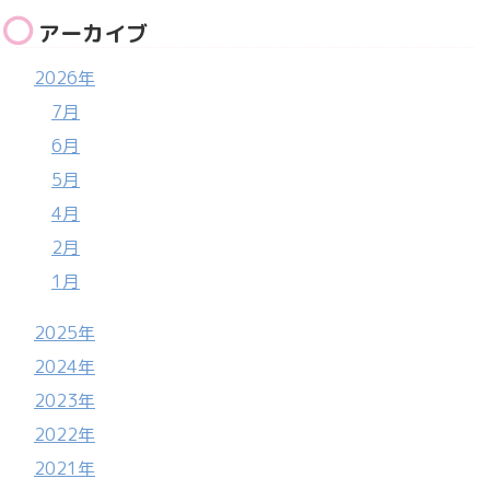
アーカイブ
2026年
7月
6月
5月
4月
2月
1月
2025年
2024年
2023年
2022年
2021年