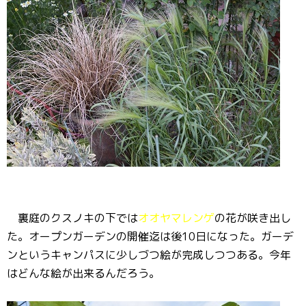
裏庭のクスノキの下では
オオヤマレンゲ
の花が咲き出し
た。オープンガーデンの開催迄は後10日になった。ガーデ
ンというキャンパスに少しづつ絵が完成しつつある。今年
はどんな絵が出来るんだろう。