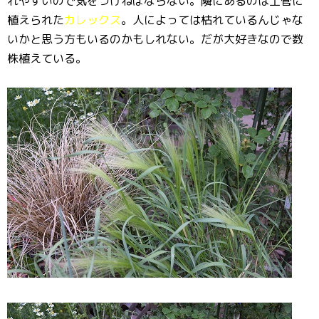
れやすいので気をつけねばならない。隣にあるのは土管に
植えられた
カレックス
。人によっては枯れているんじゃな
いかと思う方もいるのかもしれない。だが大好きなので数
株植えている。