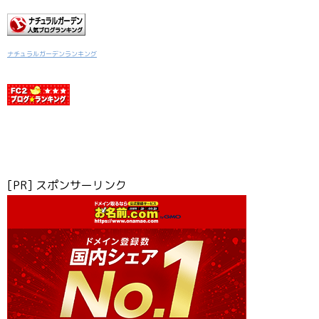
ナチュラルガーデンランキング
[PR] スポンサーリンク