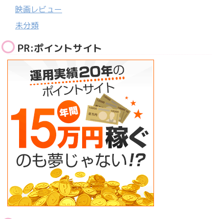
映画レビュー
未分類
PR:ポイントサイト