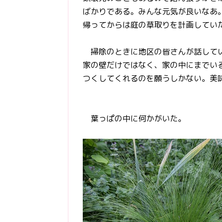
ばかりである。みんな元気が良いなあ
帰ってからは庭の草取りを計画してい
掃除のときに地区の皆さんが話してい
家の壁だけではなく、家の中にまでい
つくしてくれるのを願うしかない。美
葉っぱの中に何かがいた。