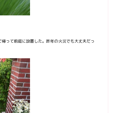
帰って前庭に設置した。昨年の火災でも大丈夫だっ