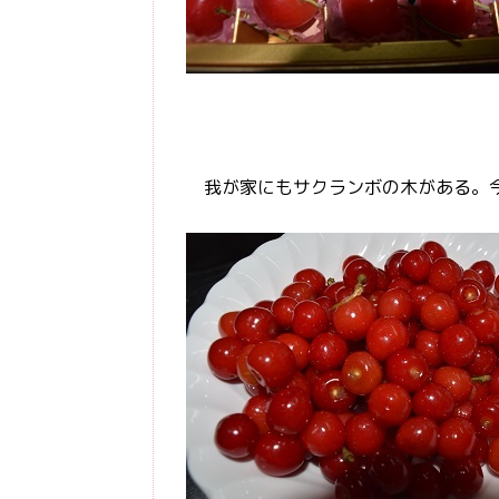
我が家にもサクランボの木がある。今