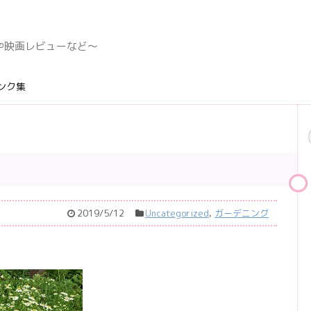
デングや映画レビューなど〜
ンク集
2019/5/12
Uncategorized
,
ガーデニング