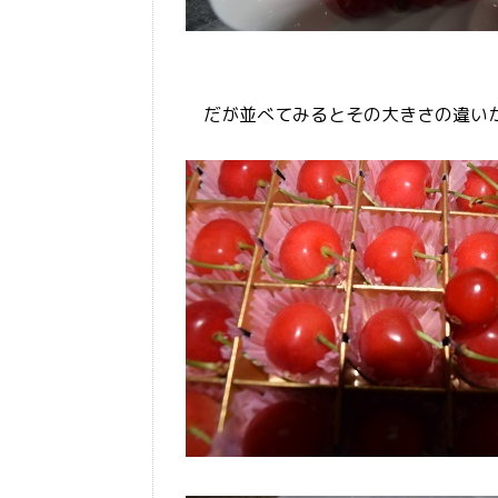
だが並べてみるとその大きさの違い