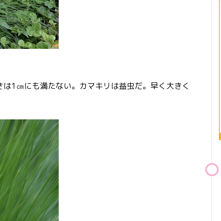
は1㎝にも満たない。カマキリは益虫だ。早く大きく