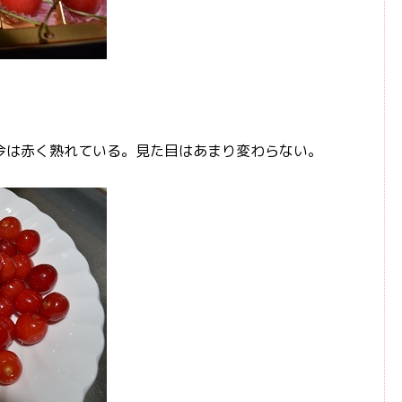
は赤く熟れている。見た目はあまり変わらない。