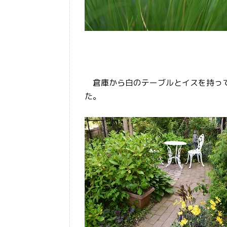
倉庫から白のテーブルとイスを持って
た。