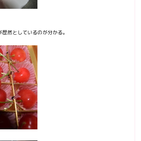
が歴然としているのが分かる。