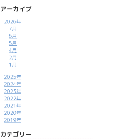
アーカイブ
2026年
7月
6月
5月
4月
2月
1月
2025年
2024年
2023年
2022年
2021年
2020年
2019年
カテゴリー