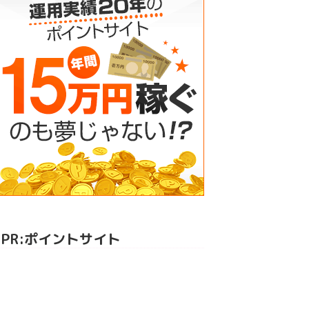
PR:ポイントサイト