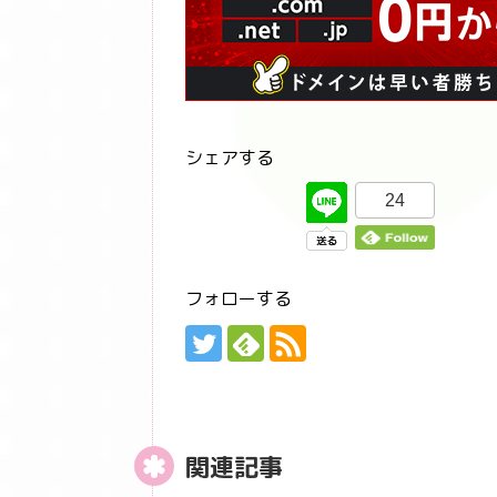
シェアする
24
フォローする
関連記事