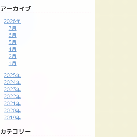
アーカイブ
2026年
7月
6月
5月
4月
2月
1月
2025年
2024年
2023年
2022年
2021年
2020年
2019年
カテゴリー