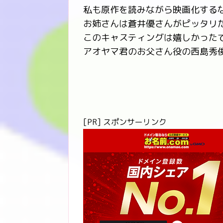
私も原作を読みながら映画化する
お姉さんは蒼井優さんがピッタリ
このキャスティングは嬉しかった
アオヤマ君のお父さん役の西島秀俊
[PR] スポンサーリンク