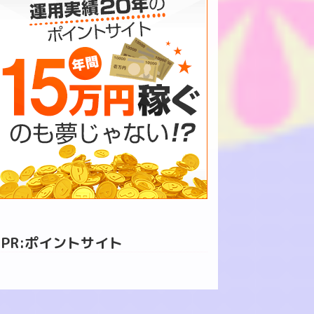
PR:ポイントサイト