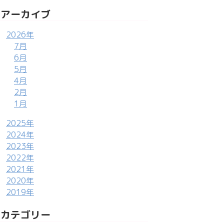
アーカイブ
2026年
7月
6月
5月
4月
2月
1月
2025年
2024年
2023年
2022年
2021年
2020年
2019年
カテゴリー