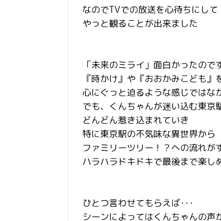
なのでTVでの放送を心待ちにして
やっと観ることが出来ました
「未来のミライ」面白かったので
『時かけ』や『おおかみこども』
心にぐっと迫るような感じではな
でも、くんちゃんが迷い込む東京
どんどん惹き込まれていき
特に東京駅の不気味な異世界から
ファミリーツリー！？への流れが
ハラハラドキドキで最後まで楽しめま
ひとつ言わせてもらえば･･･
シーンによってはくんちゃんの声