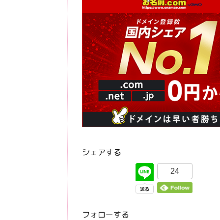
シェアする
24
フォローする