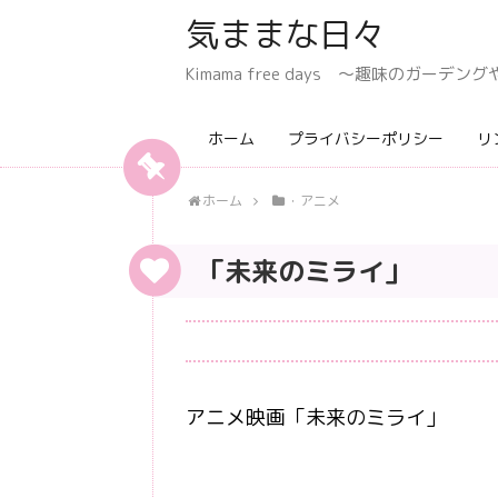
気ままな日々
Kimama free days 〜趣味のガー
ホーム
プライバシーポリシー
リ
ホーム
・アニメ
「未来のミライ」
アニメ映画「未来のミライ」