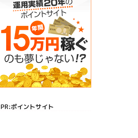
PR:ポイントサイト