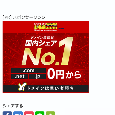
[PR] スポンサーリンク
シェアする