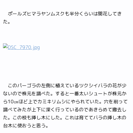
ポールズヒマラヤンムスクも半分くらいは開花してき
た。
このパーゴラの左側に植えているツクシイバラの花が少
ないので株元を調べた。すると一番太いシュートが株元か
ら10㎝ほど上でカミキリムシにやられていた。穴を削って
調べてみたが上下に深く行っているのであきらめて撤去し
た。この枝も挿し木にした。これは育ててバラの挿し木の
台木に使おうと思う。