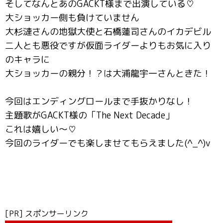
そしてなんとあのGACKT様まで出演している♡
大ショッカー側も負けていません
大杉漣さんの地獄大使と石橋蓮司さんのイカデビル
二人とも悪役ですが仮面ライダーよりもお気に入り
のキャラに
大ショッカーの親分！？は大浦龍宇一さんときた！
今回はエンディングロールまで手抜かりなし！
主題歌がGACKT様の「The Next Decade」
これは嬉しい～♡
今回のライダーでも楽しませてもらえました(^_^)v
[PR] スポンサーリンク