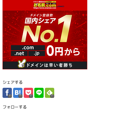
シェアする
フォローする