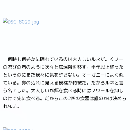
何時も何処かに隠れているのは大人しいルネだ。くノ一
の忍びの者のように次々と居場所を移す。半年以上経った
というのにまだ我々に気を許さない。オーガニーによく似
ている。鼻の汚れに見える模様が特徴だ。だからルネと言
う名にした。大人しいが餌を食べる時にはノワールを押し
のけて先に食べる。だからこの2匹の食器は誰のかは決めら
れない。