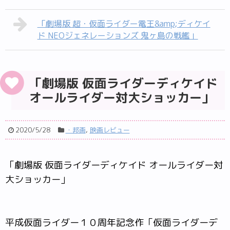
「劇場版 超・仮面ライダー電王&amp;ディケイ
ド NEOジェネレーションズ 鬼ヶ島の戦艦」
「劇場版 仮面ライダーディケイド
オールライダー対大ショッカー」
2020/5/28
・邦画
,
映画レビュー
「劇場版 仮面ライダーディケイド オールライダー対
大ショッカー」
平成仮面ライダー１０周年記念作「仮面ライダーデ