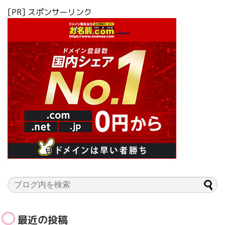
[PR] スポンサーリンク
最近の投稿