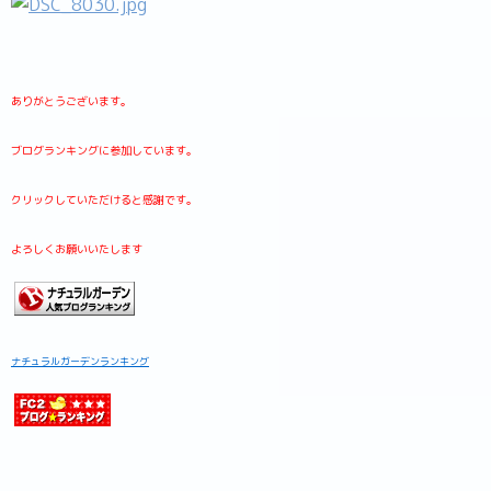
ありがとうございます。
ブログランキングに参加しています。
クリックしていただけると感謝です。
よろしくお願いいたします
ナチュラルガーデンランキング