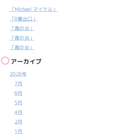
「Michael マイケル」
「8番出口」
「青の炎」
「青の炎」
「青の炎」
アーカイブ
2026年
7月
6月
5月
4月
2月
1月