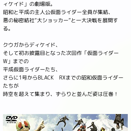
ィケイド」の劇場版。
昭和と平成の主人公仮面ライダー全員が集結、
悪の秘密結社“大ショッカー”と一大決戦を展開す
る。
クウガからディケイド、
そして初お披露目となった次回作「仮面ライダー
W」までの
平成仮面ライダーたち、
さらに1号からBLACK RXまでの昭和仮面ライダー
たちが
時空を超えて集まり、ずらりと並んだ姿は圧巻！