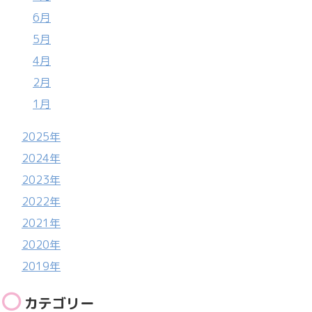
6月
5月
4月
2月
1月
2025年
2024年
2023年
2022年
2021年
2020年
2019年
カテゴリー