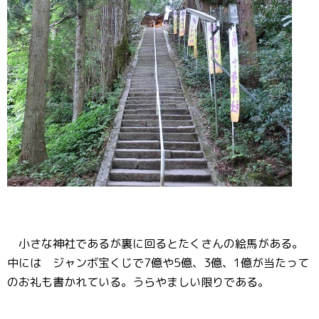
小さな神社であるが裏に回るとたくさんの絵馬がある。
中には ジャンボ宝くじで7億や5億、3億、1億が当たって
のお礼も書かれている。うらやましい限りである。