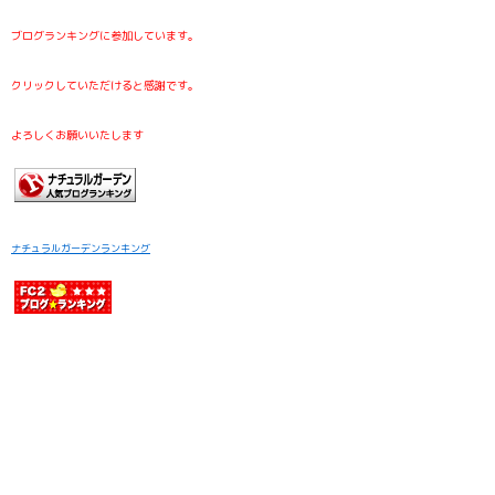
ブログランキングに参加しています。
クリックしていただけると感謝です。
よろしくお願いいたします
ナチュラルガーデンランキング