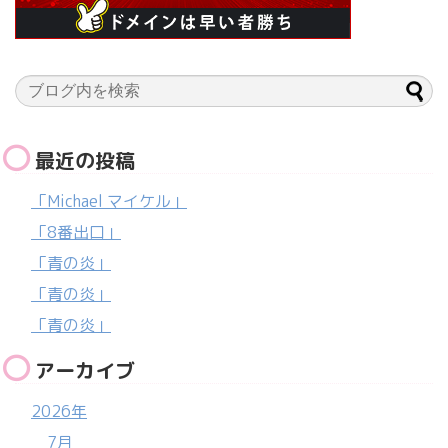
最近の投稿
「Michael マイケル」
「8番出口」
「青の炎」
「青の炎」
「青の炎」
アーカイブ
2026年
7月