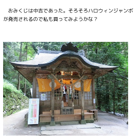
おみくじは中吉であった。そろそろハロウィンジャンボ
が発売されるので私も買ってみようかな？