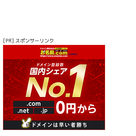
[PR] スポンサーリンク