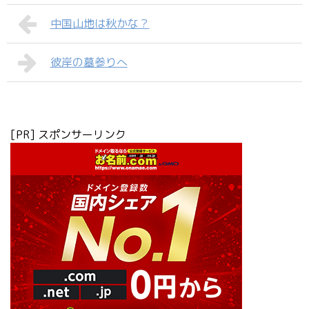
中国山地は秋かな？
彼岸の墓参りへ
[PR] スポンサーリンク