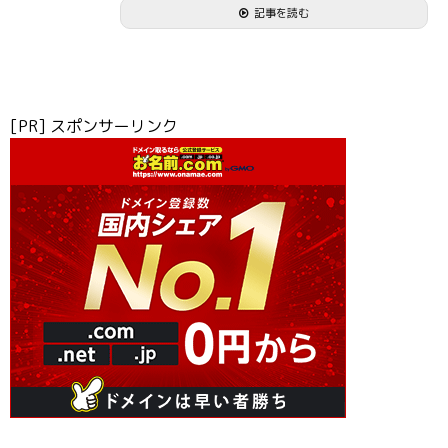
記事を読む
[PR] スポンサーリンク