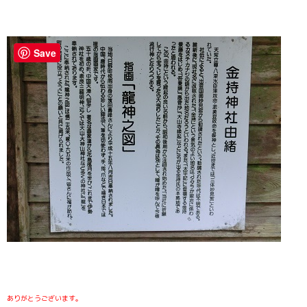
Save
ありがとうございます。