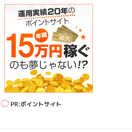
PR:ポイントサイト