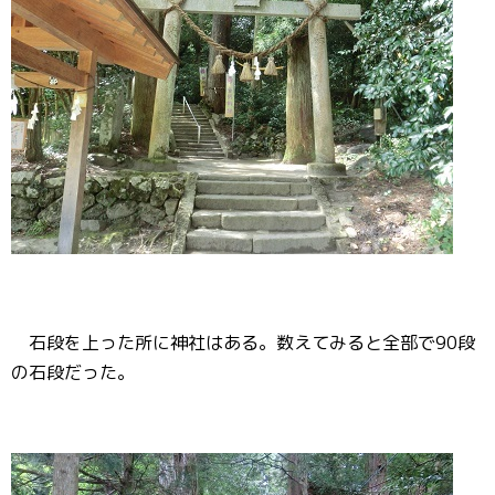
石段を上った所に神社はある。数えてみると全部で90段
の石段だった。